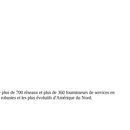
e plus de 700 réseaux et plus de 360 fournisseurs de services en
s robustes et les plus évolutifs d'Amérique du Nord.