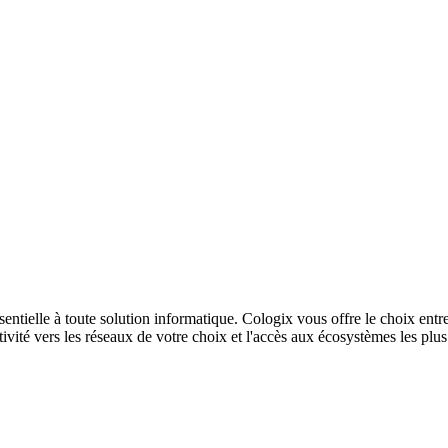
sentielle à toute solution informatique. Cologix vous offre le choix entr
ivité vers les réseaux de votre choix et l'accès aux écosystèmes les plu