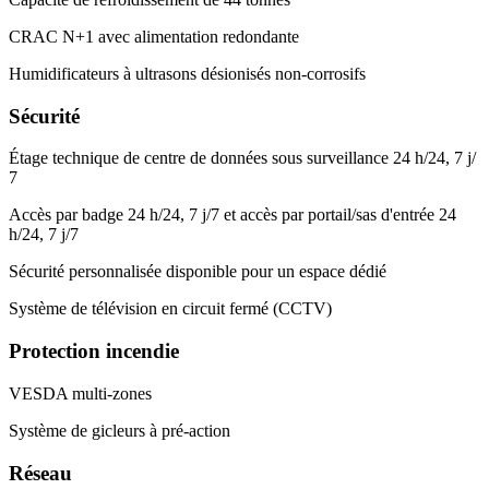
CRAC N+1 avec alimentation redondante
Humidificateurs à ultrasons désionisés non-corrosifs
Sécurité
Étage technique de centre de données sous surveillance 24 h/24, 7 j/
7
Accès par badge 24 h/24, 7 j/7 et accès par portail/sas d'entrée 24
h/24, 7 j/7
Sécurité personnalisée disponible pour un espace dédié
Système de télévision en circuit fermé (CCTV)
Protection incendie
VESDA multi-zones
Système de gicleurs à pré-action
Réseau