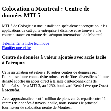
Colocation à Montréal : Centre de
données MTL5
MTL5 de Cologix est une installation spécialement conçue pour les
applications de catégorie entreprise à distance et se trouve à une
courte distance en voiture de l'aéroport international de Montréal.
Télécharger la fiche technique
Planifier une visite
Centre de données à valeur ajoutée avec accès facile
à l'aéroport
Cette installation est reliée à 10 autres centres de données par
l'entremise d'une connectivité robuste et de fibres diversifiées à haute
densité et offre un accès direct à la salle d'interconnexions de
Montréal située à MTL3, au 1250, boulevard René-Lévesque Ouest
à Montréal.
Avec approximativement 1 million de pieds carrés répartis entre 11
centres de données à travers la ville, nous sommes le principal
fournisseur de colocation neutre de Montréal.