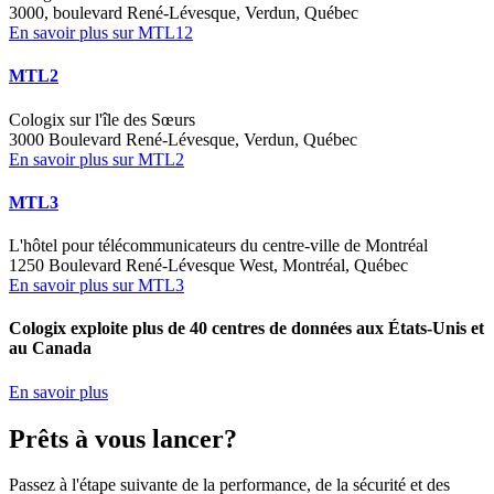
3000, boulevard René-Lévesque, Verdun, Québec
En savoir plus sur MTL12
MTL2
Cologix sur l'île des Sœurs
3000 Boulevard René-Lévesque, Verdun, Québec
En savoir plus sur MTL2
MTL3
L'hôtel pour télécommunicateurs du centre-ville de Montréal
1250 Boulevard René-Lévesque West, Montréal, Québec
En savoir plus sur MTL3
Cologix exploite plus de 40 centres de données aux États-Unis et
au Canada
En savoir plus
Prêts à vous lancer?
Passez à l'étape suivante de la performance, de la sécurité et des