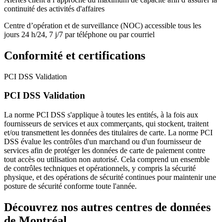
continuité des activités d'affaires
Centre d’opération et de surveillance (NOC) accessible tous les
jours 24 h/24, 7 j/7 par téléphone ou par courriel
Conformité et certifications
PCI DSS Validation
PCI DSS Validation
La norme PCI DSS s'applique à toutes les entités, à la fois aux
fournisseurs de services et aux commerçants, qui stockent, traitent
et/ou transmettent les données des titulaires de carte. La norme PCI
DSS évalue les contrôles d'un marchand ou d'un fournisseur de
services afin de protéger les données de carte de paiement contre
tout accès ou utilisation non autorisé. Cela comprend un ensemble
de contrôles techniques et opérationnels, y compris la sécurité
physique, et des opérations de sécurité continues pour maintenir une
posture de sécurité conforme toute l'année.
Découvrez nos autres centres de données
de Montréal