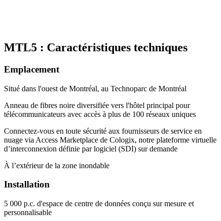
MTL5 : Caractéristiques techniques
Emplacement
Situé dans l'ouest de Montréal, au Technoparc de Montréal
Anneau de fibres noire diversifiée vers l'hôtel principal pour
télécommunicateurs avec accès à plus de 100 réseaux uniques
Connectez-vous en toute sécurité aux fournisseurs de service en
nuage via Access Marketplace de Cologix, notre plateforme virtuelle
d’interconnexion définie par logiciel (SDI) sur demande
À l’extérieur de la zone inondable
Installation
5 000 p.c. d'espace de centre de données conçu sur mesure et
personnalisable