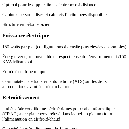
Optimal pour les applications d'entreprise à distance
Cabinets personnalisés et cabinets fractionnées disponibles
Structure en béton et acier
Puissance électrique
150 watts par p.c. (configurations à densité plus élevées disponibles)
Énergie verte, renouvelable et respectueuse de l’environnement /150
KVA Mitsubishi
Entrée électrique unique
Commutateur de transfert automatique (ATS) sur les deux
alimentations avant l'entrée du bâtiment
Refroidissement
Unités d’air conditionné périmétriques pour salle informatique
(CRAC) avec plancher surélevé dans lequel un plenum fournit
l’alimentation en air froid/chaud
Capacité de refroidissement de 44 tonnes