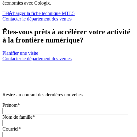
économies avec Cologix.
Télécharger la fiche technique MTL5
Contacter le département des ventes
Êtes-vous prêts à accélérer votre activité
à la frontière numérique?
Planifier une visite
Contacter le département des ventes
Restez au courant des dernières nouvelles
Prénom
*
Nom de famille
*
Courriel
*