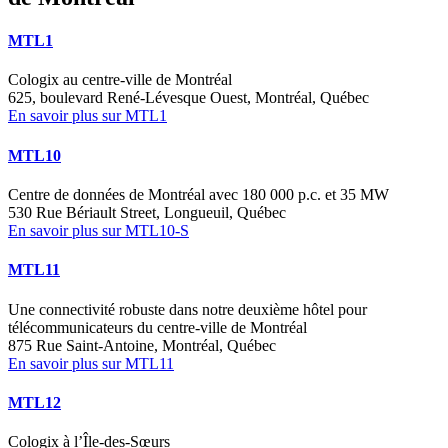
MTL1
Cologix au centre-ville de Montréal
625, boulevard René-Lévesque Ouest, Montréal, Québec
En savoir plus sur MTL1
MTL10
Centre de données de Montréal avec 180 000 p.c. et 35 MW
530 Rue Bériault Street, Longueuil, Québec
En savoir plus sur MTL10-S
MTL11
Une connectivité robuste dans notre deuxième hôtel pour
télécommunicateurs du centre-ville de Montréal
875 Rue Saint-Antoine, Montréal, Québec
En savoir plus sur MTL11
MTL12
Cologix à l’Île-des-Sœurs