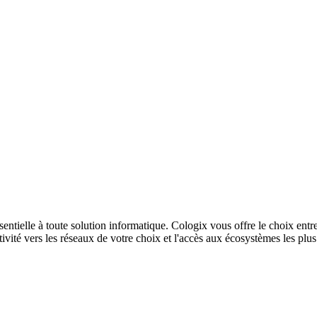
sentielle à toute solution informatique. Cologix vous offre le choix entr
ivité vers les réseaux de votre choix et l'accès aux écosystèmes les plu