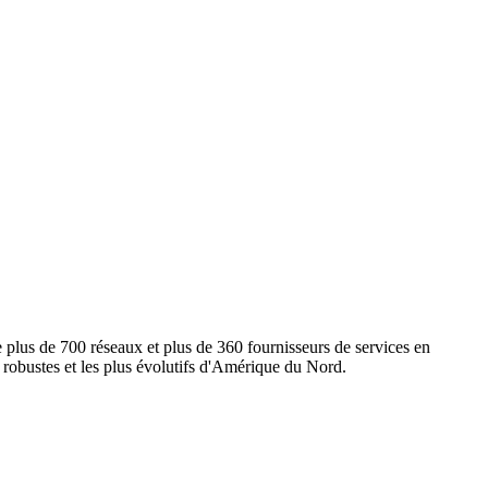
e plus de 700 réseaux et plus de 360 fournisseurs de services en
s robustes et les plus évolutifs d'Amérique du Nord.