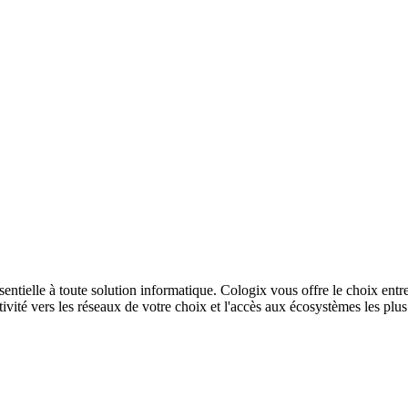
sentielle à toute solution informatique. Cologix vous offre le choix entr
ivité vers les réseaux de votre choix et l'accès aux écosystèmes les plu