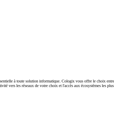
sentielle à toute solution informatique. Cologix vous offre le choix entr
ivité vers les réseaux de votre choix et l'accès aux écosystèmes les plu