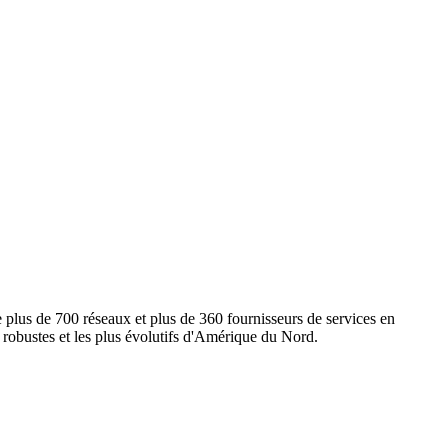
e plus de 700 réseaux et plus de 360 fournisseurs de services en
s robustes et les plus évolutifs d'Amérique du Nord.