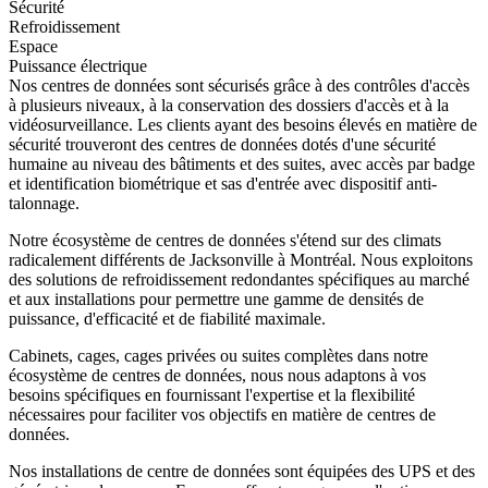
Sécurité
Refroidissement
Espace
Puissance électrique
Nos centres de données sont sécurisés grâce à des contrôles d'accès
à plusieurs niveaux, à la conservation des dossiers d'accès et à la
vidéosurveillance. Les clients ayant des besoins élevés en matière de
sécurité trouveront des centres de données dotés d'une sécurité
humaine au niveau des bâtiments et des suites, avec accès par badge
et identification biométrique et sas d'entrée avec dispositif anti-
talonnage.
Notre écosystème de centres de données s'étend sur des climats
radicalement différents de Jacksonville à Montréal. Nous exploitons
des solutions de refroidissement redondantes spécifiques au marché
et aux installations pour permettre une gamme de densités de
puissance, d'efficacité et de fiabilité maximale.
Cabinets, cages, cages privées ou suites complètes dans notre
écosystème de centres de données, nous nous adaptons à vos
besoins spécifiques en fournissant l'expertise et la flexibilité
nécessaires pour faciliter vos objectifs en matière de centres de
données.
Nos installations de centre de données sont équipées des UPS et des