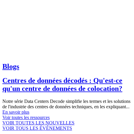
Blogs
Centres de données décodés : Qu'est-ce
qu'un centre de données de colocation?
Notre série Data Centers Decode simplifie les termes et les solutions
de l'industrie des centres de données techniques, en les expliquant...
En savoir plus
Voir toutes les ressources
VOIR TOUTES LES NOUVELLES
VOIR TOUS LES ÉVÉNEMENTS