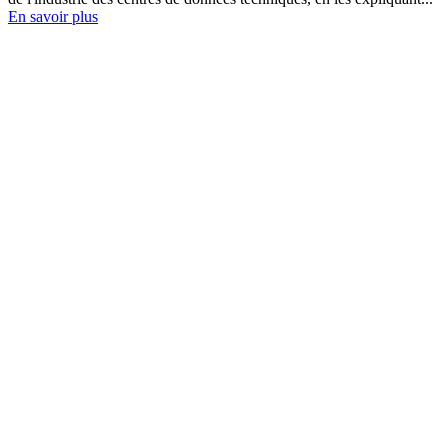
En savoir plus