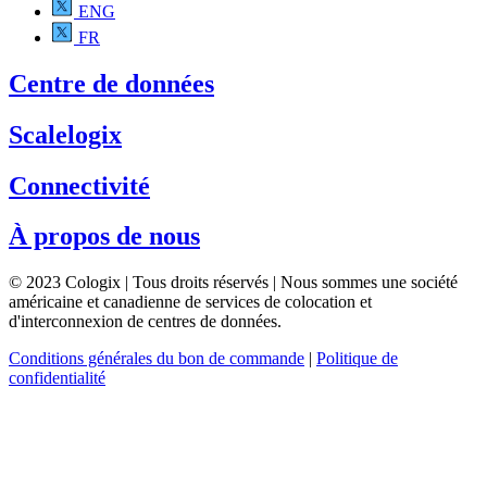
ENG
FR
Centre de données
Scalelogix
Connectivité
À propos de nous
© 2023 Cologix | Tous droits réservés | Nous sommes une société
américaine et canadienne de services de colocation et
d'interconnexion de centres de données.
Conditions générales du bon de commande
|
Politique de
confidentialité