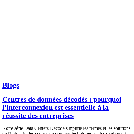
Blogs
Centres de données décodés : pourquoi
l'interconnexion est essentielle à la
réussite des entreprises
Notre série Data Centers Decode simplifie les termes et les solutions
de l'industrie des centres de données techniques, en les expliquant...