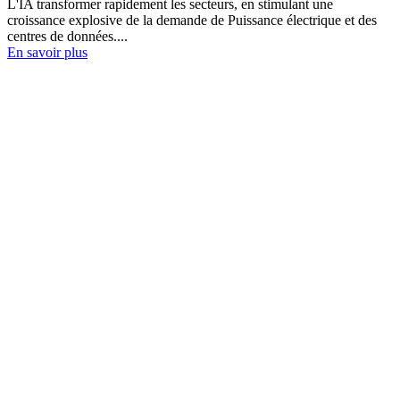
L'IA transformer rapidement les secteurs, en stimulant une
croissance explosive de la demande de Puissance électrique et des
centres de données....
En savoir plus