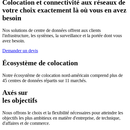
Colocation et connectivité aux réseaux de
votre choix exactement là où vous en avez
besoin
Nos solutions de centre de données offrent aux clients
l'infrastructure, les systèmes, la surveillance et la portée dont vous
avez besoin.
Demander un devis
Écosystème de colocation
Notre écosystème de colocation nord-américain comprend plus de
45 centres de données répartis sur 11 marchés.
Axés sur
les objectifs
Nous offrons le choix et la flexibilité nécessaires pour atteindre les
objectifs les plus ambitieux en matière d'entreprise, de technique,
d'affaires et de commerce.