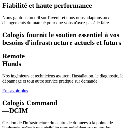
Fiabilité et haute performance
Nous gardons un œil sur l'avenir et nous nous adaptons aux
changements du marché pour que vous n'ayez pas à le faire.
Cologix fournit le soutien essentiel à vos
besoins d'infrastructure actuels et futurs
Remote
Hands
Nos ingénieurs et techniciens assurent l'installation, le diagnostic, le
dépannage et tout autre service pratique sur demande.
En savoir plus
Cologix Command
—DCIM
Gestion de l'infrastructure du centre de données à la pointe de
l'industrie, grâce à une visibilité sans précédent sur toutes les