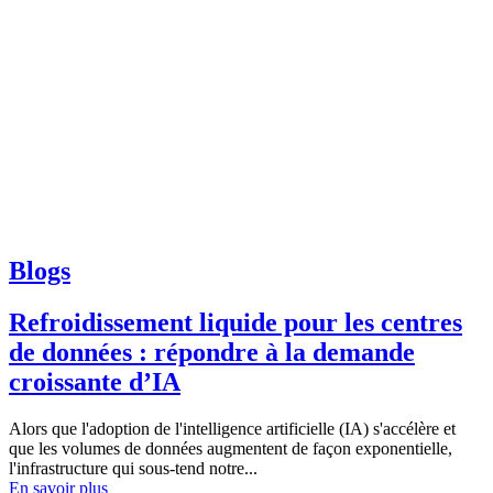
Blogs
Refroidissement liquide pour les centres
de données : répondre à la demande
croissante d’IA
Alors que l'adoption de l'intelligence artificielle (IA) s'accélère et
que les volumes de données augmentent de façon exponentielle,
l'infrastructure qui sous-tend notre...
En savoir plus