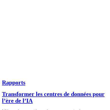
Rapports
Transformer les centres de données pour
l’ère de l’IA