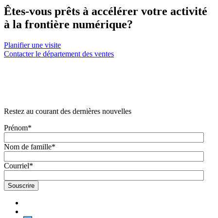
Êtes-vous prêts à accélérer votre activité
à la frontière numérique?
Planifier une visite
Contacter le département des ventes
Restez au courant des dernières nouvelles
Prénom
*
Nom de famille
*
Courriel
*