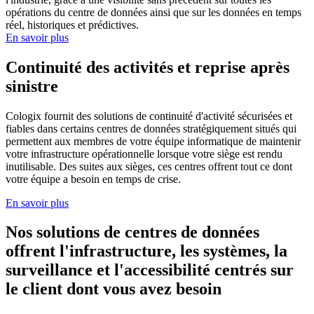
opérations du centre de données ainsi que sur les données en temps
réel, historiques et prédictives.
En savoir plus
Continuité des activités et reprise après
sinistre
Cologix fournit des solutions de continuité d'activité sécurisées et
fiables dans certains centres de données stratégiquement situés qui
permettent aux membres de votre équipe informatique de maintenir
votre infrastructure opérationnelle lorsque votre siège est rendu
inutilisable. Des suites aux sièges, ces centres offrent tout ce dont
votre équipe a besoin en temps de crise.
En savoir plus
Nos solutions de centres de données
offrent l'infrastructure, les systèmes, la
surveillance et l'accessibilité centrés sur
le client dont vous avez besoin