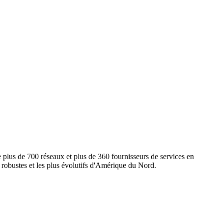
e plus de 700 réseaux et plus de 360 fournisseurs de services en
s robustes et les plus évolutifs d'Amérique du Nord.