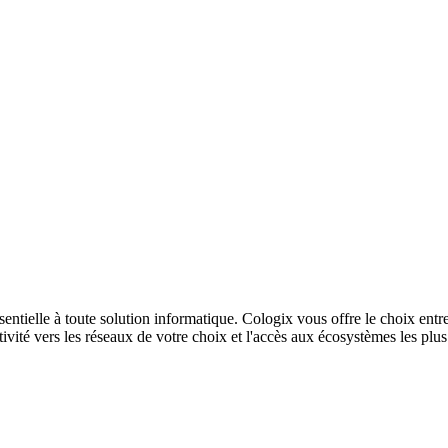
sentielle à toute solution informatique. Cologix vous offre le choix entr
ivité vers les réseaux de votre choix et l'accès aux écosystèmes les plu