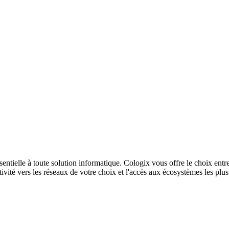
sentielle à toute solution informatique. Cologix vous offre le choix entr
ivité vers les réseaux de votre choix et l'accès aux écosystèmes les plu