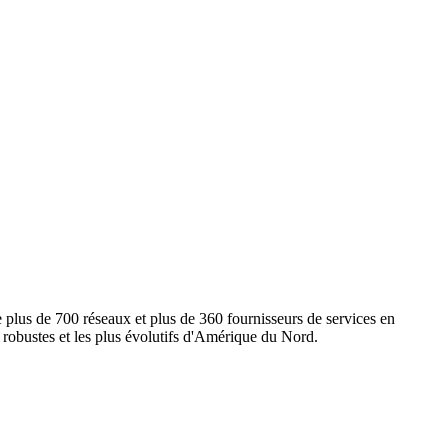
e plus de 700 réseaux et plus de 360 fournisseurs de services en
s robustes et les plus évolutifs d'Amérique du Nord.