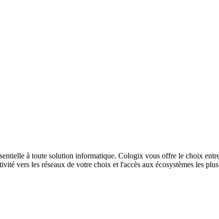
sentielle à toute solution informatique. Cologix vous offre le choix entr
ivité vers les réseaux de votre choix et l'accès aux écosystèmes les plu