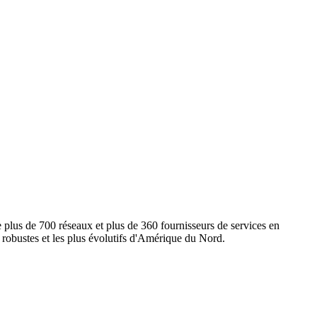
e plus de 700 réseaux et plus de 360 fournisseurs de services en
s robustes et les plus évolutifs d'Amérique du Nord.