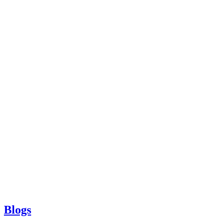
Blogs