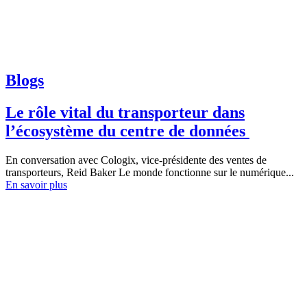
Blogs
Le rôle vital du transporteur dans
l’écosystème du centre de données
En conversation avec Cologix, vice-présidente des ventes de
transporteurs, Reid Baker Le monde fonctionne sur le numérique...
En savoir plus