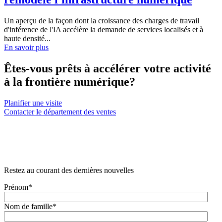
Un aperçu de la façon dont la croissance des charges de travail
d'inférence de l'IA accélère la demande de services localisés et à
haute densité...
En savoir plus
Êtes-vous prêts à accélérer votre activité
à la frontière numérique?
Planifier une visite
Contacter le département des ventes
Restez au courant des dernières nouvelles
Prénom
*
Nom de famille
*