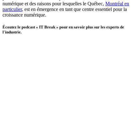
numérique et des raisons pour lesquelles le Québec,
Montréal en
particulier
, est en émergence en tant que centre essentiel pour la
croissance numérique.
Écoutez le podcast « IT Break » pour en savoir plus sur les experts de
l'industrie.