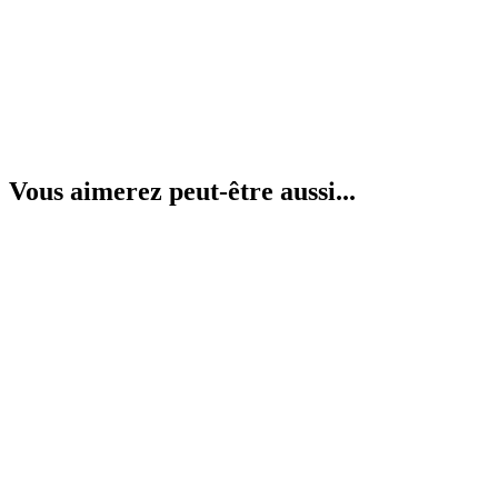
Vous aimerez peut-être aussi...