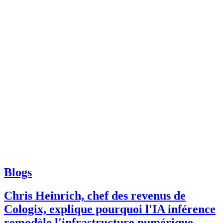
Blogs
Chris Heinrich, chef des revenus de
Cologix, explique pourquoi l'IA inférence
remodèle l'infrastructure numérique