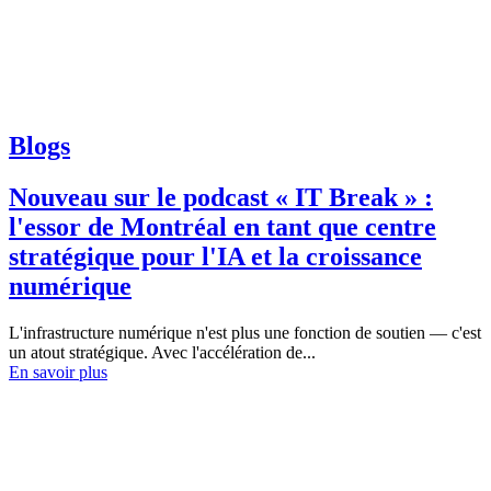
Blogs
Nouveau sur le podcast « IT Break » :
l'essor de Montréal en tant que centre
stratégique pour l'IA et la croissance
numérique
L'infrastructure numérique n'est plus une fonction de soutien — c'est
un atout stratégique. Avec l'accélération de...
En savoir plus