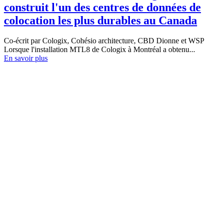
construit l'un des centres de données de
colocation les plus durables au Canada
Co-écrit par Cologix, Cohésio architecture, CBD Dionne et WSP
Lorsque l'installation MTL8 de Cologix à Montréal a obtenu...
En savoir plus