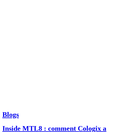
Blogs
Inside MTL8 : comment Cologix a