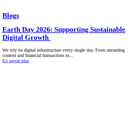
Blogs
Earth Day 2026: Supporting Sustainable
Digital Growth
We rely on digital infrastructure every single day. From streaming
content and financial transactions to...
En savoir plus