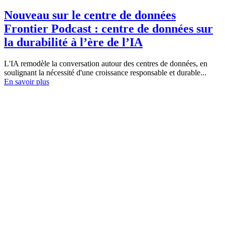
Nouveau sur le centre de données
Frontier Podcast : centre de données sur
la durabilité à l’ère de l’IA
L'IA remodèle la conversation autour des centres de données, en
soulignant la nécessité d'une croissance responsable et durable...
En savoir plus