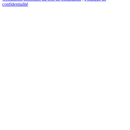
confidentialité