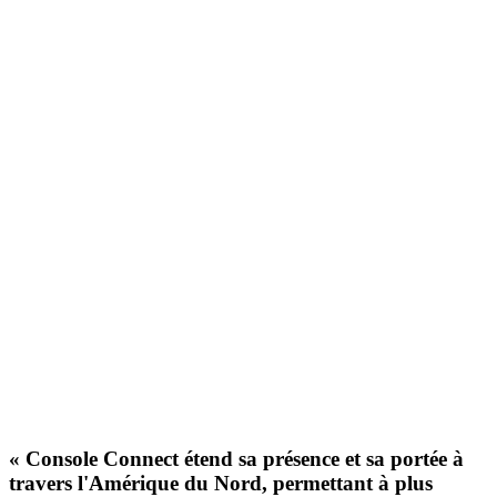
« Console Connect étend sa présence et sa portée à
travers l'Amérique du Nord, permettant à plus