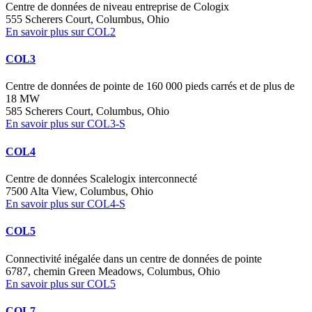
Centre de données de niveau entreprise de Cologix
555 Scherers Court, Columbus, Ohio
En savoir plus sur COL2
COL3
Centre de données de pointe de 160 000 pieds carrés et de plus de
18 MW
585 Scherers Court, Columbus, Ohio
En savoir plus sur COL3-S
COL4
Centre de données Scalelogix interconnecté
7500 Alta View, Columbus, Ohio
En savoir plus sur COL4-S
COL5
Connectivité inégalée dans un centre de données de pointe
6787, chemin Green Meadows, Columbus, Ohio
En savoir plus sur COL5
COL7