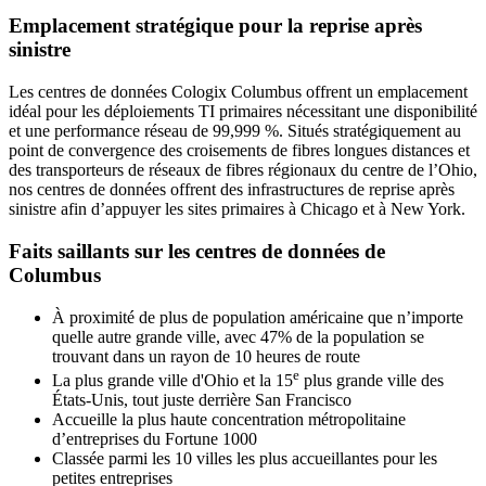
Emplacement stratégique pour la reprise après
sinistre
Les centres de données Cologix Columbus offrent un emplacement
idéal pour les déploiements TI primaires nécessitant une disponibilité
et une performance réseau de 99,999 %. Situés stratégiquement au
point de convergence des croisements de fibres longues distances et
des transporteurs de réseaux de fibres régionaux du centre de l’Ohio,
nos centres de données offrent des infrastructures de reprise après
sinistre afin d’appuyer les sites primaires à Chicago et à New York.
Faits saillants sur les centres de données de
Columbus
À proximité de plus de population américaine que n’importe
quelle autre grande ville, avec 47% de la population se
trouvant dans un rayon de 10 heures de route
e
La plus grande ville d'Ohio et la 15
plus grande ville des
États-Unis, tout juste derrière San Francisco
Accueille la plus haute concentration métropolitaine
d’entreprises du Fortune 1000
Classée parmi les 10 villes les plus accueillantes pour les
petites entreprises