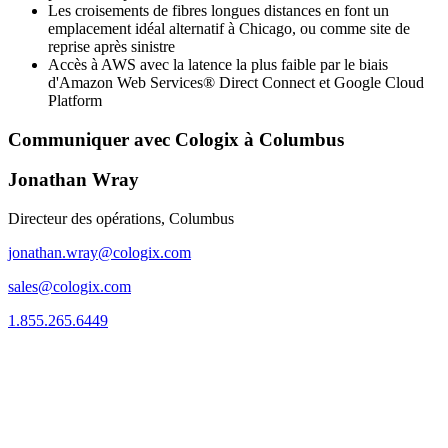
Les croisements de fibres longues distances en font un
emplacement idéal alternatif à Chicago, ou comme site de
reprise après sinistre
Accès à AWS avec la latence la plus faible par le biais
d'Amazon Web Services® Direct Connect et Google Cloud
Platform
Communiquer avec Cologix à Columbus
Jonathan Wray
Directeur des opérations, Columbus
jonathan.wray@cologix.com
sales@cologix.com
1.855.265.6449