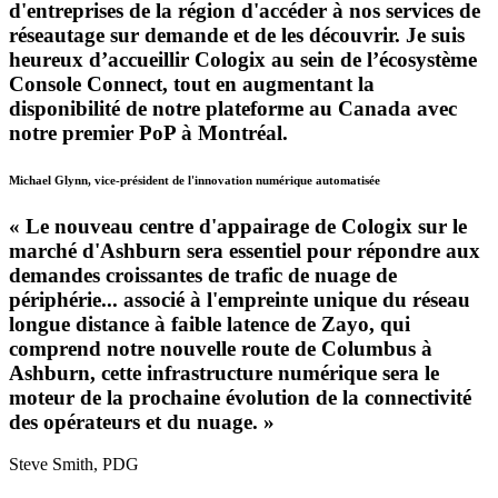
d'entreprises de la région d'accéder à nos services de
réseautage sur demande et de les découvrir. Je suis
heureux d’accueillir Cologix au sein de l’écosystème
Console Connect, tout en augmentant la
disponibilité de notre plateforme au Canada avec
notre premier PoP à Montréal.
Michael Glynn, vice-président de l'innovation numérique automatisée
« Le nouveau centre d'appairage de Cologix sur le
marché d'Ashburn sera essentiel pour répondre aux
demandes croissantes de trafic de nuage de
périphérie... associé à l'empreinte unique du réseau
longue distance à faible latence de Zayo, qui
comprend notre nouvelle route de Columbus à
Ashburn, cette infrastructure numérique sera le
moteur de la prochaine évolution de la connectivité
des opérateurs et du nuage. »
Steve Smith, PDG