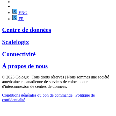
ENG
FR
Centre de données
Scalelogix
Connectivité
À propos de nous
© 2023 Cologix | Tous droits réservés | Nous sommes une société
américaine et canadienne de services de colocation et
d'interconnexion de centres de données.
Conditions générales du bon de commande
|
Politique de
confidentialité