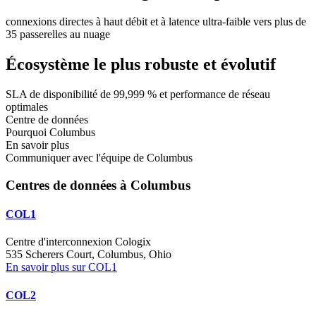
connexions directes à haut débit et à latence ultra-faible vers plus de
35 passerelles au nuage
Écosystème le plus robuste et évolutif
SLA de disponibilité de 99,999 % et performance de réseau
optimales
Centre de données
Pourquoi Columbus
En savoir plus
Communiquer avec l'équipe de Columbus
Centres de données à Columbus
COL1
Centre d'interconnexion Cologix
535 Scherers Court, Columbus, Ohio
En savoir plus sur COL1
COL2