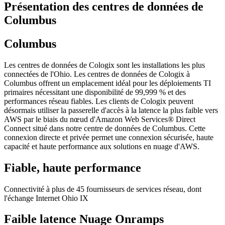
Présentation des centres de données de
Columbus
Columbus
Les centres de données de Cologix sont les installations les plus
connectées de l'Ohio. Les centres de données de
Cologix
à
Columbus offrent un emplacement idéal pour les déploiements TI
primaires nécessitant une disponibilité de 99,999 % et des
performances réseau fiables. Les clients de Cologix peuvent
désormais utiliser la passerelle d'accès à la latence la plus faible vers
AWS par le biais du nœud d'Amazon Web Services® Direct
Connect situé dans notre centre de données de Columbus. Cette
connexion directe et privée permet une connexion sécurisée, haute
capacité et haute performance aux solutions en nuage d'AWS.
Fiable, haute performance
Connectivité à plus de 45 fournisseurs de services réseau, dont
l'échange Internet Ohio IX
Faible latence Nuage Onramps