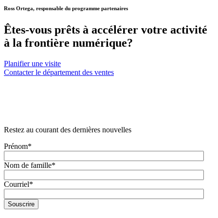
Ross Ortega, responsable du programme partenaires
Êtes-vous prêts à accélérer votre activité
à la frontière numérique?
Planifier une visite
Contacter le département des ventes
Restez au courant des dernières nouvelles
Prénom
*
Nom de famille
*
Courriel
*