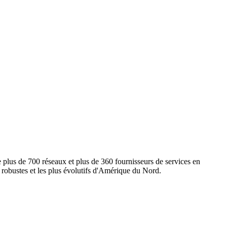
e plus de 700 réseaux et plus de 360 fournisseurs de services en
s robustes et les plus évolutifs d'Amérique du Nord.