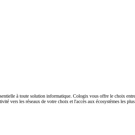
sentielle à toute solution informatique. Cologix vous offre le choix entr
ivité vers les réseaux de votre choix et l'accès aux écosystèmes les plu