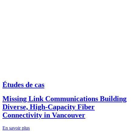
Études de cas
Missing Link Communications Building
Diverse, High-Capacity Fiber
Connectivity in Vancouver
En savoir plus