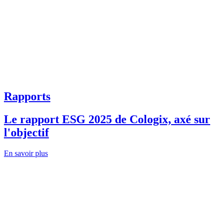
Rapports
Le rapport ESG 2025 de Cologix, axé sur
l'objectif
En savoir plus