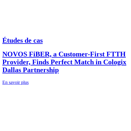
Études de cas
NOVOS FiBER, a Customer-First FTTH
Provider, Finds Perfect Match in Cologix
Dallas Partnership
En savoir plus