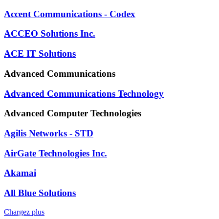
Accent Communications - Codex
ACCEO Solutions Inc.
ACE IT Solutions
Advanced Communications
Advanced Communications Technology
Advanced Computer Technologies
Agilis Networks - STD
AirGate Technologies Inc.
Akamai
All Blue Solutions
Chargez plus