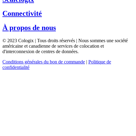
Connectivité
À propos de nous
© 2023 Cologix | Tous droits réservés | Nous sommes une société
américaine et canadienne de services de colocation et
d'interconnexion de centres de données.
Conditions générales du bon de commande
|
Politique de
confidentialité