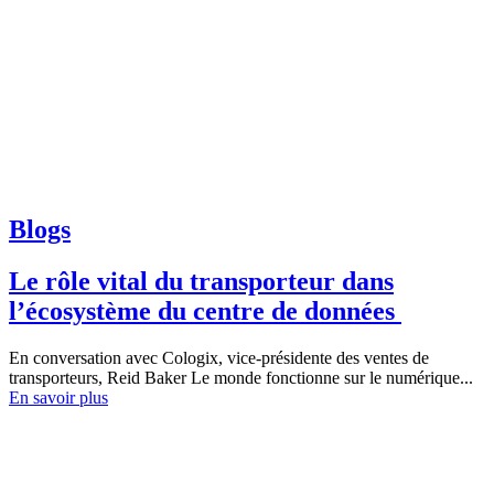
Blogs
Le rôle vital du transporteur dans
l’écosystème du centre de données
En conversation avec Cologix, vice-présidente des ventes de
transporteurs, Reid Baker Le monde fonctionne sur le numérique...
En savoir plus