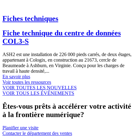
Fiches techniques
Fiche technique du centre de données
COL3-S
ASH2 est une installation de 226 000 pieds carrés, de deux étages,
appartenant à Cologix, en construction au 21673, cercle de
Beaumeade à Ashburn, en Virginie. Conçu pour les charges de
travail à haute densité,...
En savoir plus
Voir toutes les ressources
VOIR TOUTES LES NOUVELLES
VOIR TOUS LES ÉVÉNEMENTS
Êtes-vous prêts à accélérer votre activité
à la frontière numérique?
Planifier une visite
Contacter le département des ventes