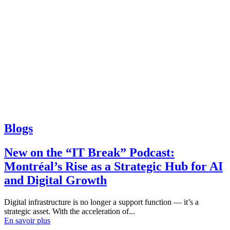
Blogs
New on the “IT Break” Podcast:
Montréal’s Rise as a Strategic Hub for AI
and Digital Growth
Digital infrastructure is no longer a support function — it’s a
strategic asset. With the acceleration of...
En savoir plus