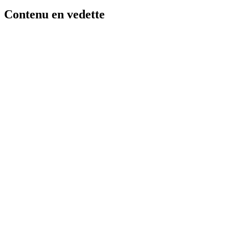
Contenu en vedette