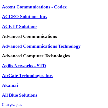
Accent Communications - Codex
ACCEO Solutions Inc.
ACE IT Solutions
Advanced Communications
Advanced Communications Technology
Advanced Computer Technologies
Agilis Networks - STD
AirGate Technologies Inc.
Akamai
All Blue Solutions
Chargez plus