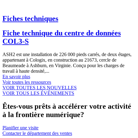
Fiches techniques
Fiche technique du centre de données
COL3-S
ASH2 est une installation de 226 000 pieds carrés, de deux étages,
appartenant à Cologix, en construction au 21673, cercle de
Beaumeade à Ashburn, en Virginie. Conçu pour les charges de
travail à haute densité,...
En savoir plus
Voir toutes les ressources
VOIR TOUTES LES NOUVELLES
VOIR TOUS LES ÉVÉNEMENTS
Êtes-vous prêts à accélérer votre activité
à la frontière numérique?
Planifier une visite
Contacter le département des ventes