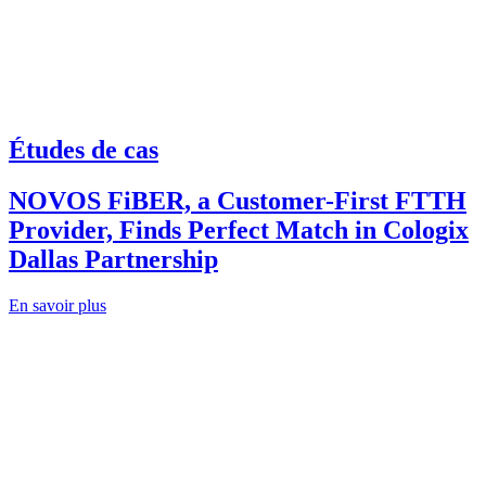
Études de cas
NOVOS FiBER, a Customer-First FTTH
Provider, Finds Perfect Match in Cologix
Dallas Partnership
En savoir plus