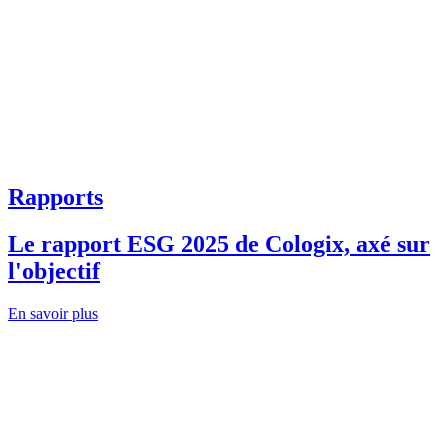
Rapports
Le rapport ESG 2025 de Cologix, axé sur
l'objectif
En savoir plus