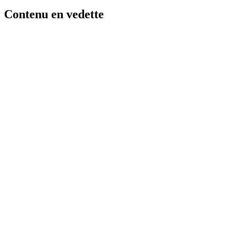
Contenu en vedette