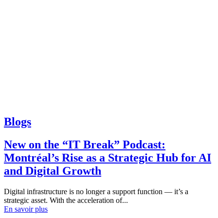
Blogs
New on the “IT Break” Podcast:
Montréal’s Rise as a Strategic Hub for AI
and Digital Growth
Digital infrastructure is no longer a support function — it’s a
strategic asset. With the acceleration of...
En savoir plus