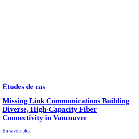
Études de cas
Missing Link Communications Building
Diverse, High-Capacity Fiber
Connectivity in Vancouver
En savoir plus