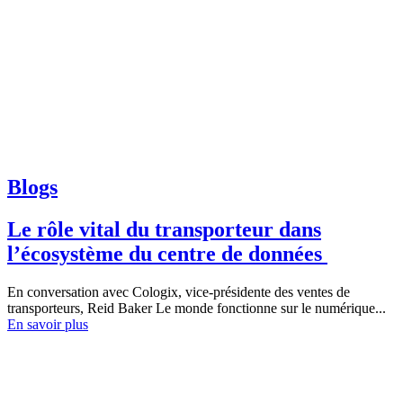
Blogs
Le rôle vital du transporteur dans
l’écosystème du centre de données
En conversation avec Cologix, vice-présidente des ventes de
transporteurs, Reid Baker Le monde fonctionne sur le numérique...
En savoir plus