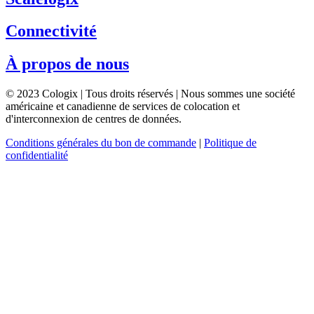
Connectivité
À propos de nous
© 2023 Cologix | Tous droits réservés | Nous sommes une société
américaine et canadienne de services de colocation et
d'interconnexion de centres de données.
Conditions générales du bon de commande
|
Politique de
confidentialité