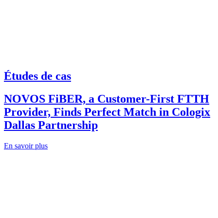
Études de cas
NOVOS FiBER, a Customer-First FTTH
Provider, Finds Perfect Match in Cologix
Dallas Partnership
En savoir plus