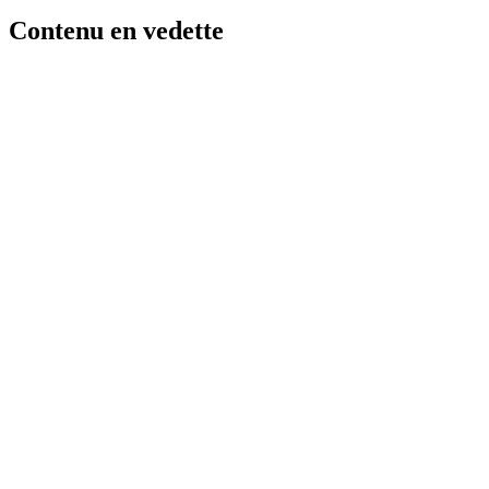
Contenu en vedette