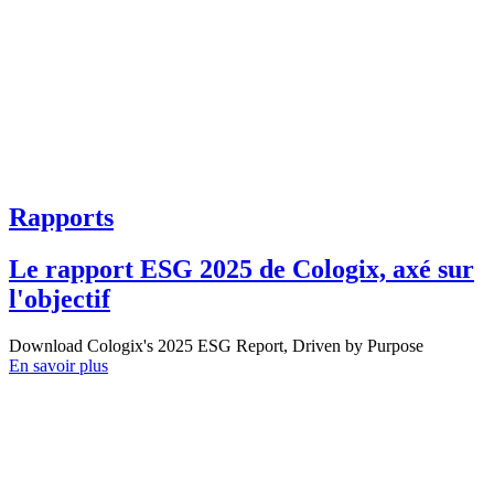
Rapports
Le rapport ESG 2025 de Cologix, axé sur
l'objectif
Download Cologix's 2025 ESG Report, Driven by Purpose
En savoir plus