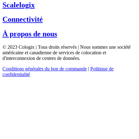
Scalelogix
Connectivité
À propos de nous
© 2023 Cologix | Tous droits réservés | Nous sommes une société
américaine et canadienne de services de colocation et
d'interconnexion de centres de données.
Conditions générales du bon de commande
|
Politique de
confidentialité