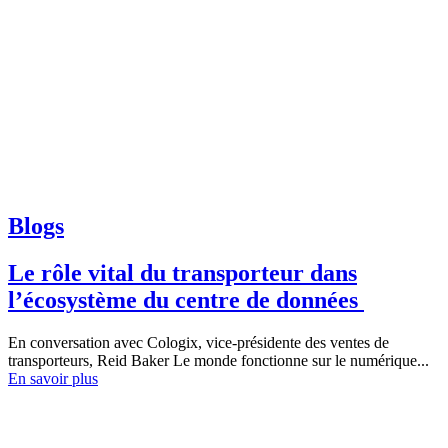
Blogs
Le rôle vital du transporteur dans
l’écosystème du centre de données
En conversation avec Cologix, vice-présidente des ventes de
transporteurs, Reid Baker Le monde fonctionne sur le numérique...
En savoir plus