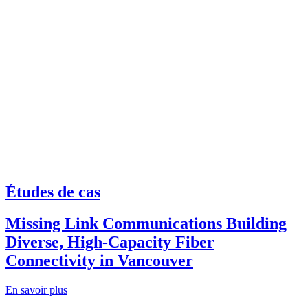
Études de cas
Missing Link Communications Building
Diverse, High-Capacity Fiber
Connectivity in Vancouver
En savoir plus