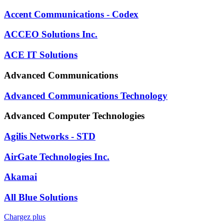
Accent Communications - Codex
ACCEO Solutions Inc.
ACE IT Solutions
Advanced Communications
Advanced Communications Technology
Advanced Computer Technologies
Agilis Networks - STD
AirGate Technologies Inc.
Akamai
All Blue Solutions
Chargez plus