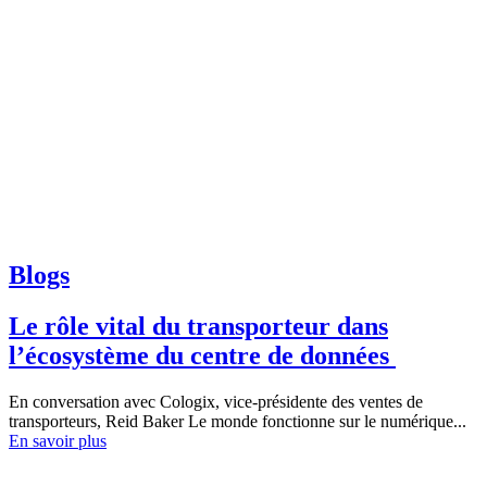
Blogs
Le rôle vital du transporteur dans
l’écosystème du centre de données
En conversation avec Cologix, vice-présidente des ventes de
transporteurs, Reid Baker Le monde fonctionne sur le numérique...
En savoir plus