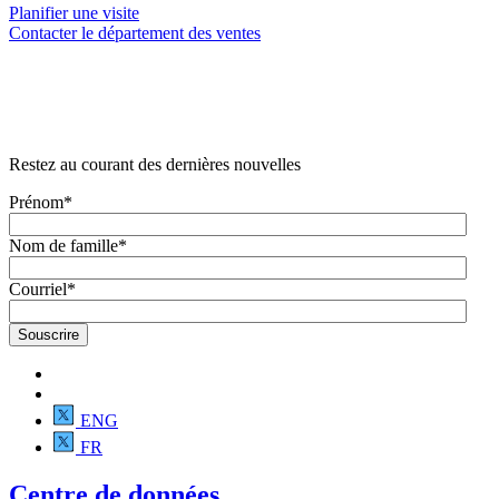
Planifier une visite
Contacter le département des ventes
Restez au courant des dernières nouvelles
Prénom
*
Nom de famille
*
Courriel
*
ENG
FR
Centre de données