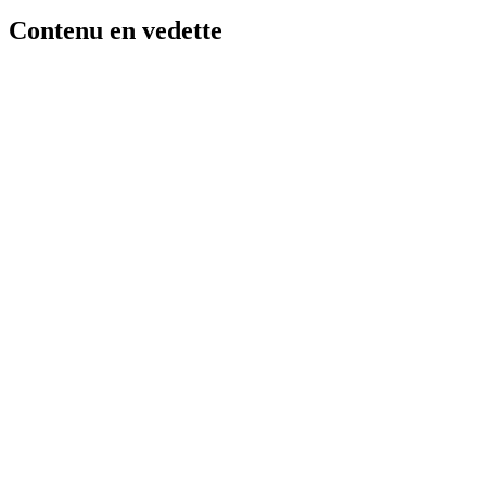
Contenu en vedette