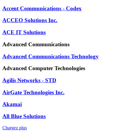
Accent Communications - Codex
ACCEO Solutions Inc.
ACE IT Solutions
Advanced Communications
Advanced Communications Technology
Advanced Computer Technologies
Agilis Networks - STD
AirGate Technologies Inc.
Akamai
All Blue Solutions
Chargez plus