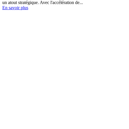
un atout stratégique. Avec l'accélération de...
En savoir plus