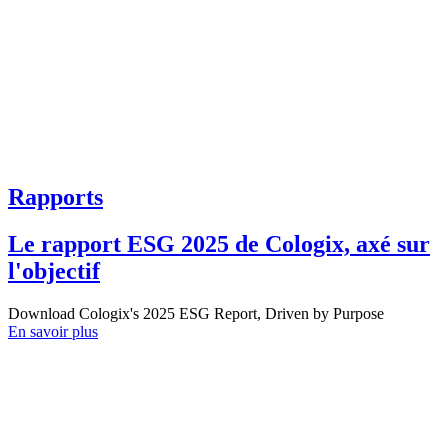
Rapports
Le rapport ESG 2025 de Cologix, axé sur
l'objectif
Download Cologix's 2025 ESG Report, Driven by Purpose
En savoir plus