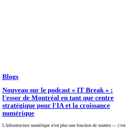
Blogs
Nouveau sur le podcast « IT Break » :
l'essor de Montréal en tant que centre
stratégique pour l'IA et la croissance
numérique
L'infrastructure numérique n'est plus une fonction de soutien — c'est