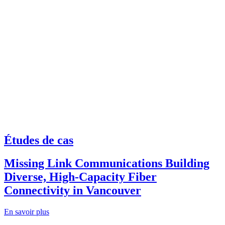
Études de cas
Missing Link Communications Building
Diverse, High-Capacity Fiber
Connectivity in Vancouver
En savoir plus