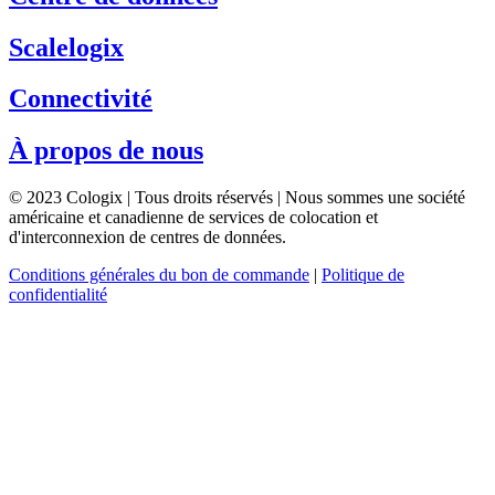
Scalelogix
Connectivité
À propos de nous
© 2023 Cologix | Tous droits réservés | Nous sommes une société
américaine et canadienne de services de colocation et
d'interconnexion de centres de données.
Conditions générales du bon de commande
|
Politique de
confidentialité