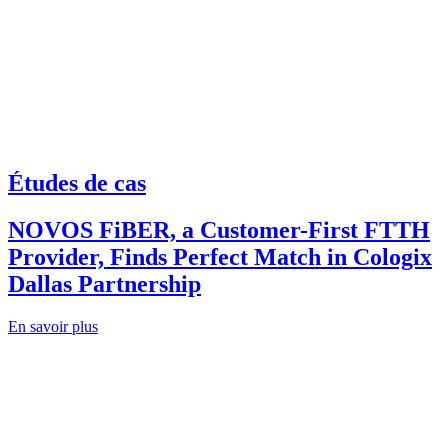
Études de cas
NOVOS FiBER, a Customer-First FTTH
Provider, Finds Perfect Match in Cologix
Dallas Partnership
En savoir plus