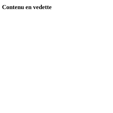
Contenu en vedette