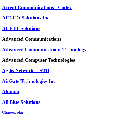
Accent Communications - Codex
ACCEO Solutions Inc.
ACE IT Solutions
Advanced Communications
Advanced Communications Technology
Advanced Computer Technologies
Agilis Networks - STD
AirGate Technologies Inc.
Akamai
All Blue Solutions
Chargez plus