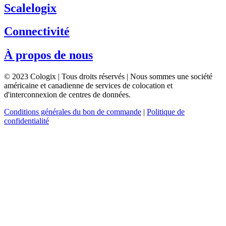
Scalelogix
Connectivité
À propos de nous
© 2023 Cologix | Tous droits réservés | Nous sommes une société
américaine et canadienne de services de colocation et
d'interconnexion de centres de données.
Conditions générales du bon de commande
|
Politique de
confidentialité