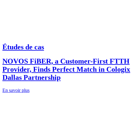
Études de cas
NOVOS FiBER, a Customer-First FTTH
Provider, Finds Perfect Match in Cologix
Dallas Partnership
En savoir plus