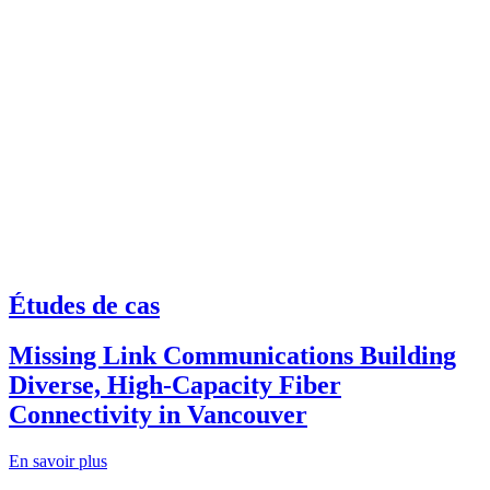
Études de cas
Missing Link Communications Building
Diverse, High-Capacity Fiber
Connectivity in Vancouver
En savoir plus