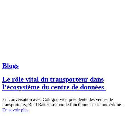
Blogs
Le rôle vital du transporteur dans
l’écosystème du centre de données
En conversation avec Cologix, vice-présidente des ventes de
transporteurs, Reid Baker Le monde fonctionne sur le numérique...
En savoir plus