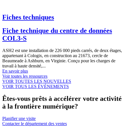
Fiches techniques
Fiche technique du centre de données
COL3-S
ASH2 est une installation de 226 000 pieds carrés, de deux étages,
appartenant à Cologix, en construction au 21673, cercle de
Beaumeade à Ashburn, en Virginie. Conçu pour les charges de
travail à haute densité,...
En savoir plus
Voir toutes les ressources
VOIR TOUTES LES NOUVELLES
VOIR TOUS LES ÉVÉNEMENTS
Êtes-vous prêts à accélérer votre activité
à la frontière numérique?
Planifier une visite
Contacter le département des ventes