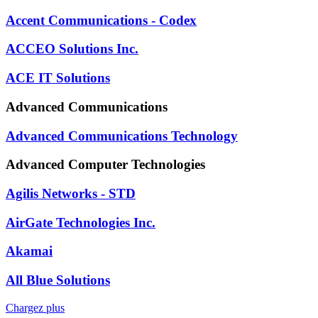
Accent Communications - Codex
ACCEO Solutions Inc.
ACE IT Solutions
Advanced Communications
Advanced Communications Technology
Advanced Computer Technologies
Agilis Networks - STD
AirGate Technologies Inc.
Akamai
All Blue Solutions
Chargez plus