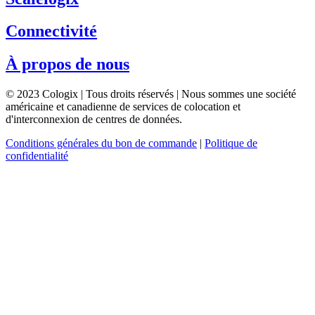
Connectivité
À propos de nous
© 2023 Cologix | Tous droits réservés | Nous sommes une société
américaine et canadienne de services de colocation et
d'interconnexion de centres de données.
Conditions générales du bon de commande
|
Politique de
confidentialité