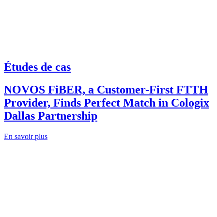
Études de cas
NOVOS FiBER, a Customer-First FTTH
Provider, Finds Perfect Match in Cologix
Dallas Partnership
En savoir plus