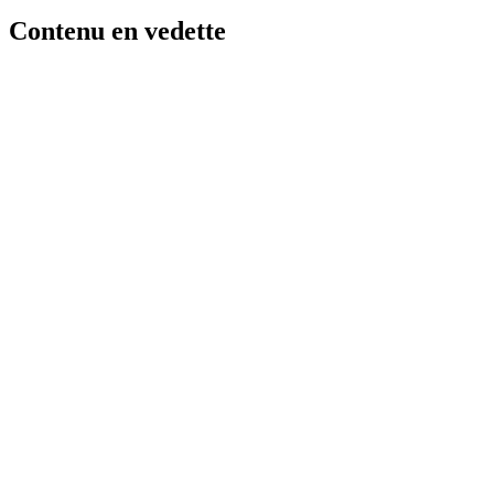
Contenu en vedette