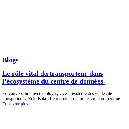
Blogs
Le rôle vital du transporteur dans
l’écosystème du centre de données
En conversation avec Cologix, vice-présidente des ventes de
transporteurs, Reid Baker Le monde fonctionne sur le numérique...
En savoir plus