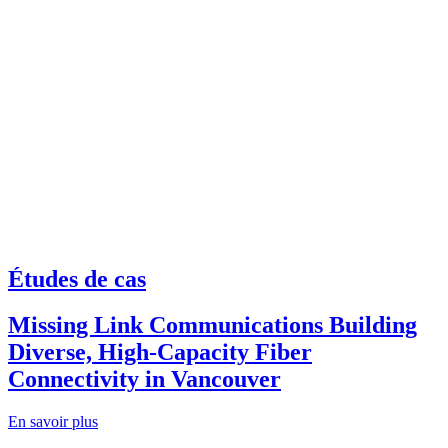
Études de cas
Missing Link Communications Building
Diverse, High-Capacity Fiber
Connectivity in Vancouver
En savoir plus