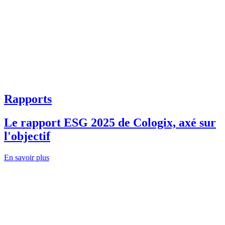
Rapports
Le rapport ESG 2025 de Cologix, axé sur
l'objectif
En savoir plus