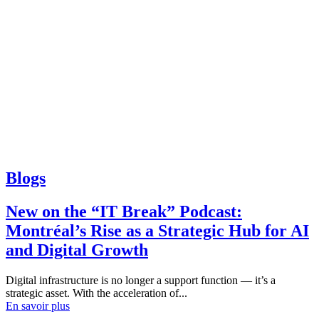
Blogs
New on the “IT Break” Podcast:
Montréal’s Rise as a Strategic Hub for AI
and Digital Growth
Digital infrastructure is no longer a support function — it’s a
strategic asset. With the acceleration of...
En savoir plus