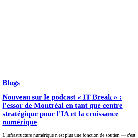
Blogs
Nouveau sur le podcast « IT Break » :
l'essor de Montréal en tant que centre
stratégique pour l'IA et la croissance
numérique
L'infrastructure numérique n'est plus une fonction de soutien — c'est