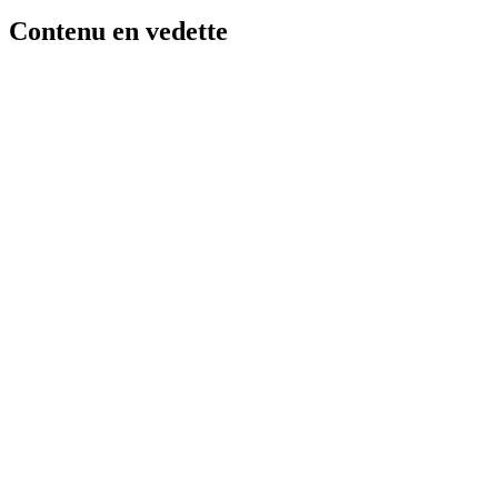
Contenu en vedette