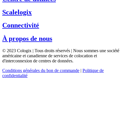
Scalelogix
Connectivité
À propos de nous
© 2023 Cologix | Tous droits réservés | Nous sommes une société
américaine et canadienne de services de colocation et
d'interconnexion de centres de données.
Conditions générales du bon de commande
|
Politique de
confidentialité