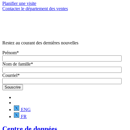
Planifier une visite
Contacter le département des ventes
Restez au courant des dernières nouvelles
Prénom
*
Nom de famille
*
Courriel
*
ENG
FR
Centre de données