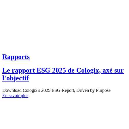
Rapports
Le rapport ESG 2025 de Cologix, axé sur
l'objectif
Download Cologix's 2025 ESG Report, Driven by Purpose
En savoir plus