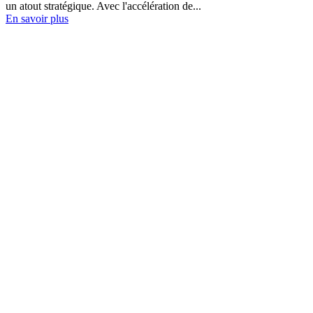
un atout stratégique. Avec l'accélération de...
En savoir plus