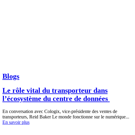
Blogs
Le rôle vital du transporteur dans
l’écosystème du centre de données
En conversation avec Cologix, vice-présidente des ventes de
transporteurs, Reid Baker Le monde fonctionne sur le numérique...
En savoir plus