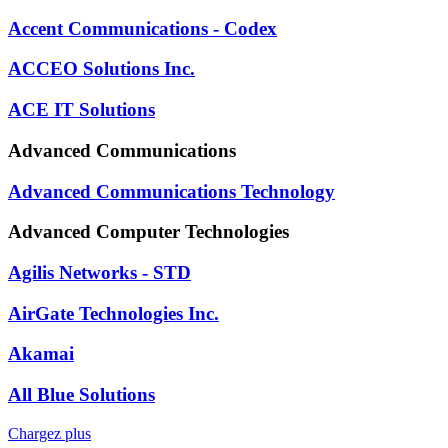
Accent Communications - Codex
ACCEO Solutions Inc.
ACE IT Solutions
Advanced Communications
Advanced Communications Technology
Advanced Computer Technologies
Agilis Networks - STD
AirGate Technologies Inc.
Akamai
All Blue Solutions
Chargez plus