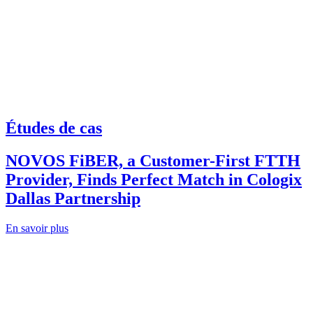
Études de cas
NOVOS FiBER, a Customer-First FTTH
Provider, Finds Perfect Match in Cologix
Dallas Partnership
En savoir plus