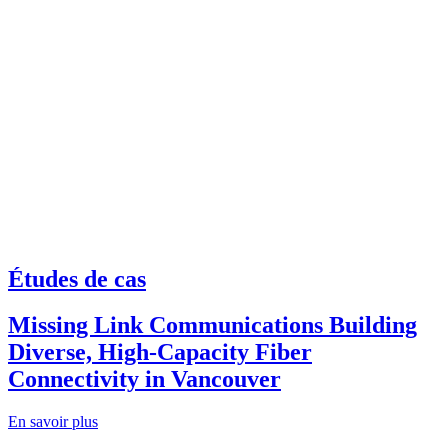
Études de cas
Missing Link Communications Building
Diverse, High-Capacity Fiber
Connectivity in Vancouver
En savoir plus