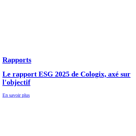
Rapports
Le rapport ESG 2025 de Cologix, axé sur
l'objectif
En savoir plus