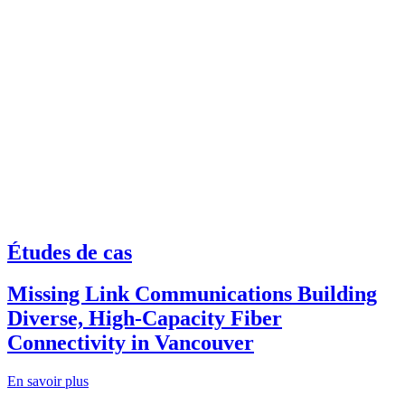
Études de cas
Missing Link Communications Building
Diverse, High-Capacity Fiber
Connectivity in Vancouver
En savoir plus