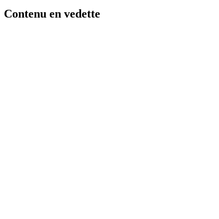
Contenu en vedette