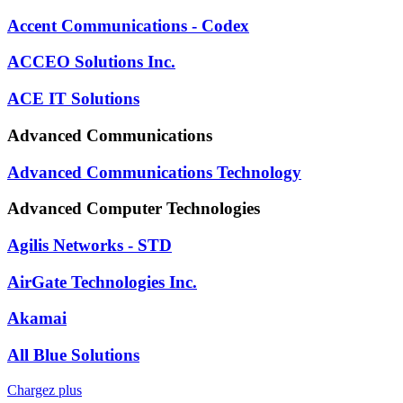
Accent Communications - Codex
ACCEO Solutions Inc.
ACE IT Solutions
Advanced Communications
Advanced Communications Technology
Advanced Computer Technologies
Agilis Networks - STD
AirGate Technologies Inc.
Akamai
All Blue Solutions
Chargez plus