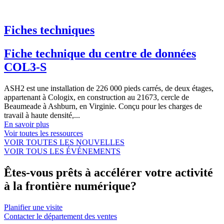
Fiches techniques
Fiche technique du centre de données
COL3-S
ASH2 est une installation de 226 000 pieds carrés, de deux étages,
appartenant à Cologix, en construction au 21673, cercle de
Beaumeade à Ashburn, en Virginie. Conçu pour les charges de
travail à haute densité,...
En savoir plus
Voir toutes les ressources
VOIR TOUTES LES NOUVELLES
VOIR TOUS LES ÉVÉNEMENTS
Êtes-vous prêts à accélérer votre activité
à la frontière numérique?
Planifier une visite
Contacter le département des ventes