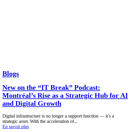
Blogs
New on the “IT Break” Podcast:
Montréal’s Rise as a Strategic Hub for AI
and Digital Growth
Digital infrastructure is no longer a support function — it’s a
strategic asset. With the acceleration of...
En savoir plus