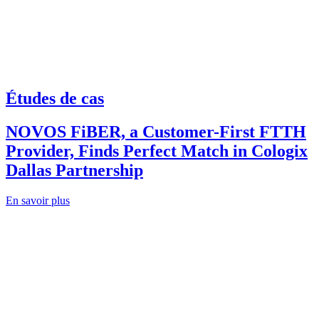
Études de cas
NOVOS FiBER, a Customer-First FTTH
Provider, Finds Perfect Match in Cologix
Dallas Partnership
En savoir plus