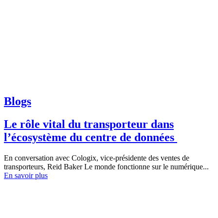
Blogs
Le rôle vital du transporteur dans
l’écosystème du centre de données
En conversation avec Cologix, vice-présidente des ventes de
transporteurs, Reid Baker Le monde fonctionne sur le numérique...
En savoir plus