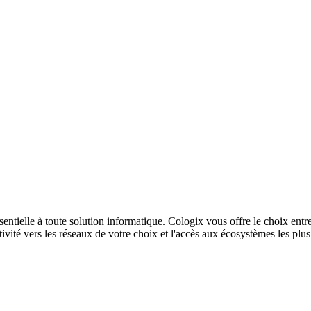
sentielle à toute solution informatique. Cologix vous offre le choix entr
ivité vers les réseaux de votre choix et l'accès aux écosystèmes les plu