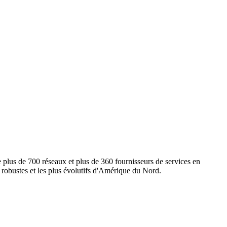
e plus de 700 réseaux et plus de 360 fournisseurs de services en
s robustes et les plus évolutifs d'Amérique du Nord.