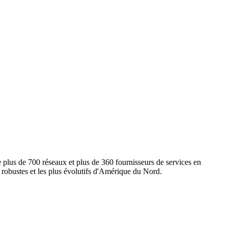
e plus de 700 réseaux et plus de 360 fournisseurs de services en
s robustes et les plus évolutifs d'Amérique du Nord.