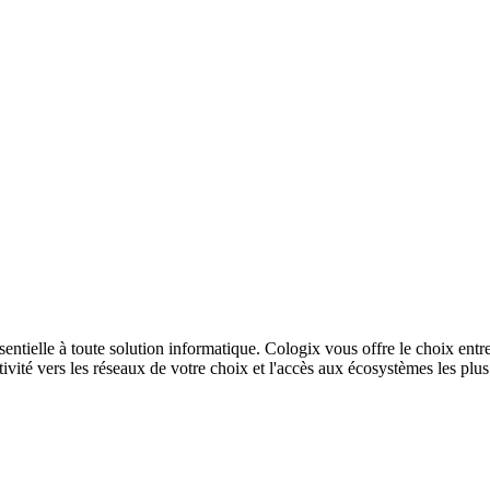
sentielle à toute solution informatique. Cologix vous offre le choix entr
ivité vers les réseaux de votre choix et l'accès aux écosystèmes les plu