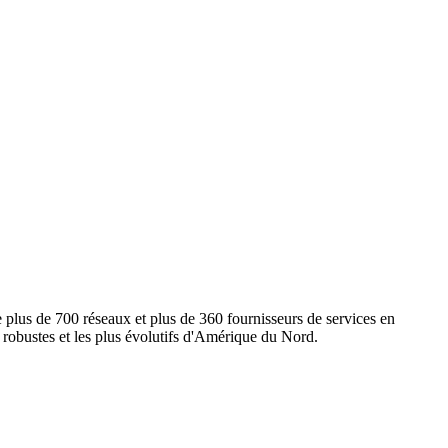
e plus de 700 réseaux et plus de 360 fournisseurs de services en
s robustes et les plus évolutifs d'Amérique du Nord.