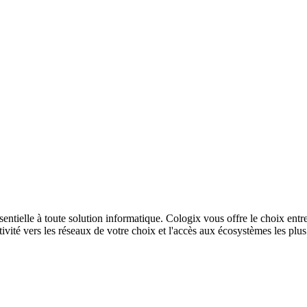
sentielle à toute solution informatique. Cologix vous offre le choix entr
ivité vers les réseaux de votre choix et l'accès aux écosystèmes les plu