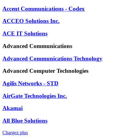
Accent Communications - Codex
ACCEO Solutions Inc.
ACE IT Solutions
Advanced Communications
Advanced Communications Technology
Advanced Computer Technologies
Agilis Networks - STD
AirGate Technologies Inc.
Akamai
All Blue Solutions
Chargez plus