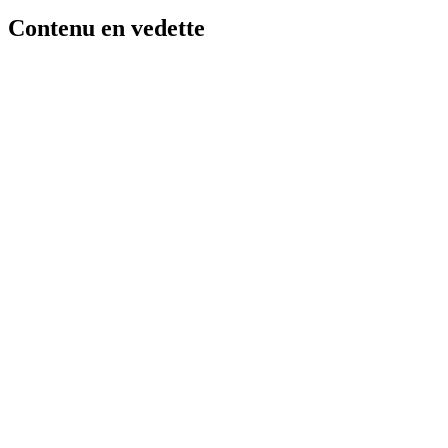
Contenu en vedette