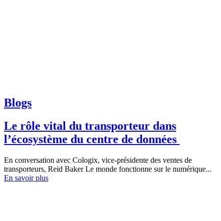
Blogs
Le rôle vital du transporteur dans
l’écosystème du centre de données
En conversation avec Cologix, vice-présidente des ventes de
transporteurs, Reid Baker Le monde fonctionne sur le numérique...
En savoir plus