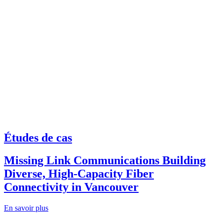
Études de cas
Missing Link Communications Building
Diverse, High-Capacity Fiber
Connectivity in Vancouver
En savoir plus