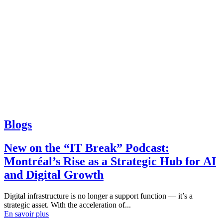
Blogs
New on the “IT Break” Podcast:
Montréal’s Rise as a Strategic Hub for AI
and Digital Growth
Digital infrastructure is no longer a support function — it’s a
strategic asset. With the acceleration of...
En savoir plus