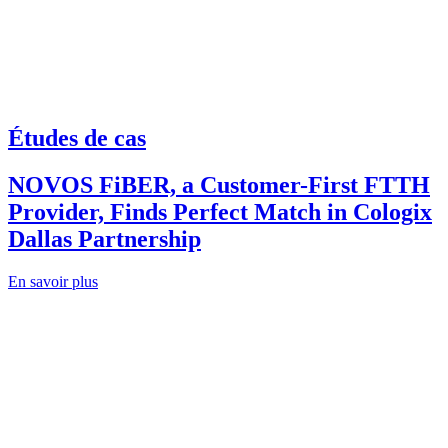
Études de cas
NOVOS FiBER, a Customer-First FTTH
Provider, Finds Perfect Match in Cologix
Dallas Partnership
En savoir plus