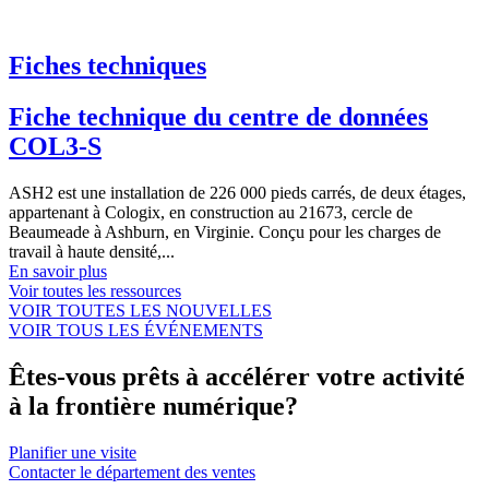
Fiches techniques
Fiche technique du centre de données
COL3-S
ASH2 est une installation de 226 000 pieds carrés, de deux étages,
appartenant à Cologix, en construction au 21673, cercle de
Beaumeade à Ashburn, en Virginie. Conçu pour les charges de
travail à haute densité,...
En savoir plus
Voir toutes les ressources
VOIR TOUTES LES NOUVELLES
VOIR TOUS LES ÉVÉNEMENTS
Êtes-vous prêts à accélérer votre activité
à la frontière numérique?
Planifier une visite
Contacter le département des ventes