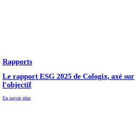
Rapports
Le rapport ESG 2025 de Cologix, axé sur
l'objectif
En savoir plus