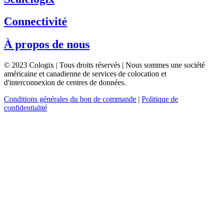
Connectivité
À propos de nous
© 2023 Cologix | Tous droits réservés | Nous sommes une société
américaine et canadienne de services de colocation et
d'interconnexion de centres de données.
Conditions générales du bon de commande
|
Politique de
confidentialité