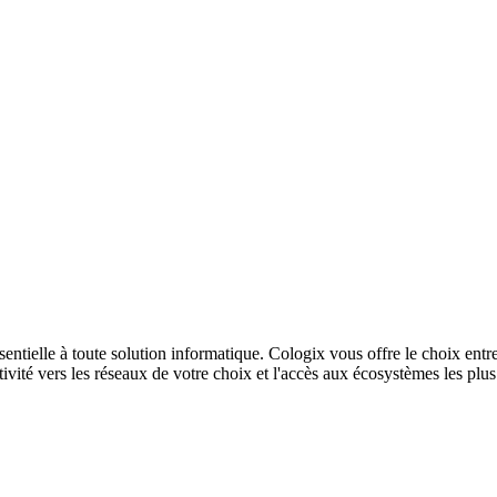
sentielle à toute solution informatique. Cologix vous offre le choix entr
ivité vers les réseaux de votre choix et l'accès aux écosystèmes les plu