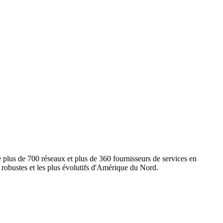
e plus de 700 réseaux et plus de 360 fournisseurs de services en
s robustes et les plus évolutifs d'Amérique du Nord.