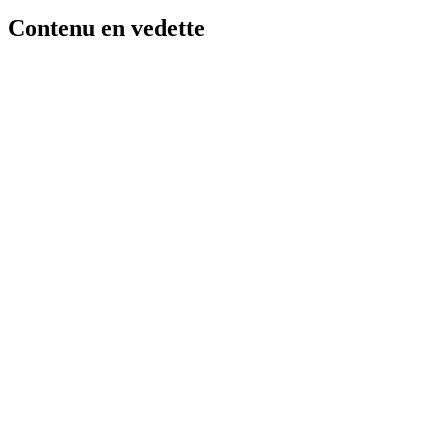
Contenu en vedette