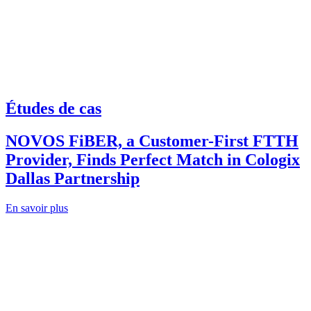
Études de cas
NOVOS FiBER, a Customer-First FTTH
Provider, Finds Perfect Match in Cologix
Dallas Partnership
En savoir plus