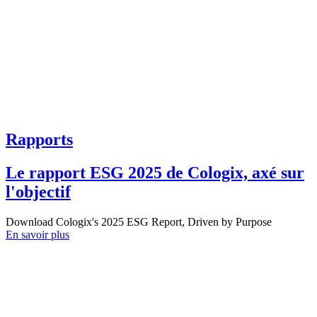
Rapports
Le rapport ESG 2025 de Cologix, axé sur
l'objectif
Download Cologix's 2025 ESG Report, Driven by Purpose
En savoir plus