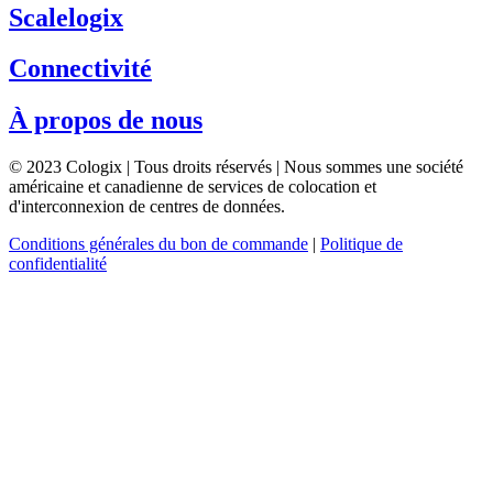
Scalelogix
Connectivité
À propos de nous
© 2023 Cologix | Tous droits réservés | Nous sommes une société
américaine et canadienne de services de colocation et
d'interconnexion de centres de données.
Conditions générales du bon de commande
|
Politique de
confidentialité