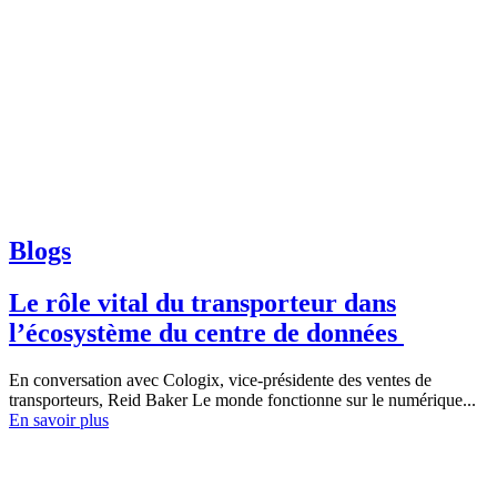
Blogs
Le rôle vital du transporteur dans
l’écosystème du centre de données
En conversation avec Cologix, vice-présidente des ventes de
transporteurs, Reid Baker Le monde fonctionne sur le numérique...
En savoir plus