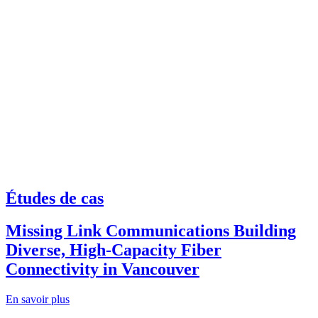
Études de cas
Missing Link Communications Building
Diverse, High-Capacity Fiber
Connectivity in Vancouver
En savoir plus