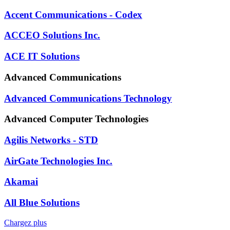
Accent Communications - Codex
ACCEO Solutions Inc.
ACE IT Solutions
Advanced Communications
Advanced Communications Technology
Advanced Computer Technologies
Agilis Networks - STD
AirGate Technologies Inc.
Akamai
All Blue Solutions
Chargez plus