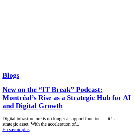
Blogs
New on the “IT Break” Podcast:
Montréal’s Rise as a Strategic Hub for AI
and Digital Growth
Digital infrastructure is no longer a support function — it’s a
strategic asset. With the acceleration of...
En savoir plus