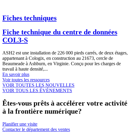
Fiches techniques
Fiche technique du centre de données
COL3-S
ASH2 est une installation de 226 000 pieds carrés, de deux étages,
appartenant à Cologix, en construction au 21673, cercle de
Beaumeade à Ashburn, en Virginie. Conçu pour les charges de
travail à haute densité,...
En savoir plus
Voir toutes les ressources
VOIR TOUTES LES NOUVELLES
VOIR TOUS LES ÉVÉNEMENTS
Êtes-vous prêts à accélérer votre activité
à la frontière numérique?
Planifier une visite
Contacter le département des ventes