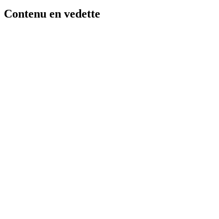
Contenu en vedette