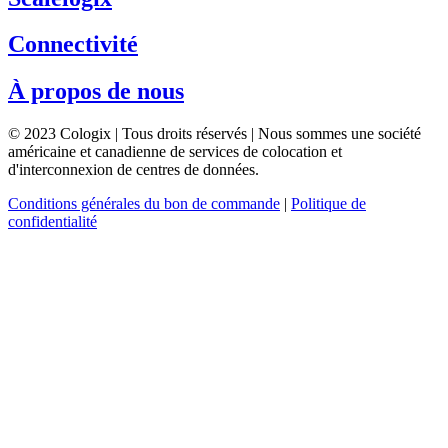
Connectivité
À propos de nous
© 2023 Cologix | Tous droits réservés | Nous sommes une société
américaine et canadienne de services de colocation et
d'interconnexion de centres de données.
Conditions générales du bon de commande
|
Politique de
confidentialité