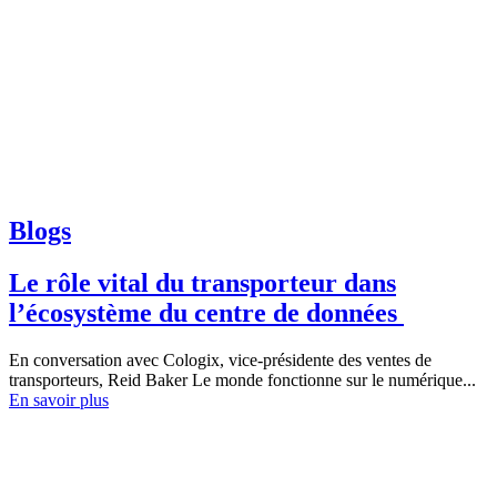
Blogs
Le rôle vital du transporteur dans
l’écosystème du centre de données
En conversation avec Cologix, vice-présidente des ventes de
transporteurs, Reid Baker Le monde fonctionne sur le numérique...
En savoir plus