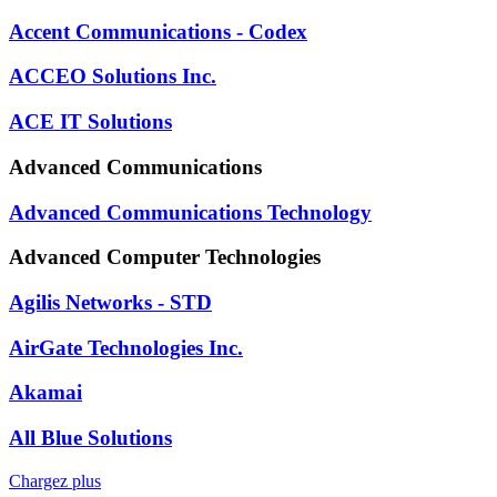
Accent Communications - Codex
ACCEO Solutions Inc.
ACE IT Solutions
Advanced Communications
Advanced Communications Technology
Advanced Computer Technologies
Agilis Networks - STD
AirGate Technologies Inc.
Akamai
All Blue Solutions
Chargez plus