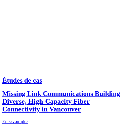
Études de cas
Missing Link Communications Building
Diverse, High-Capacity Fiber
Connectivity in Vancouver
En savoir plus