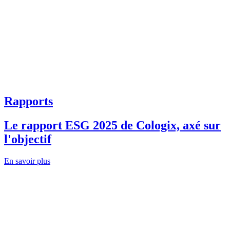
Rapports
Le rapport ESG 2025 de Cologix, axé sur
l'objectif
En savoir plus