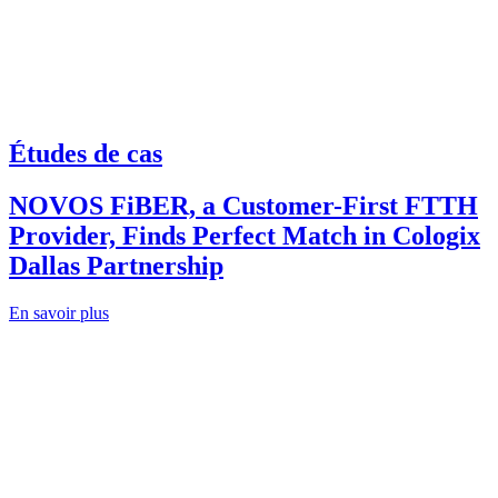
Études de cas
NOVOS FiBER, a Customer-First FTTH
Provider, Finds Perfect Match in Cologix
Dallas Partnership
En savoir plus