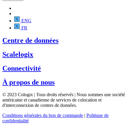
ENG
FR
Centre de données
Scalelogix
Connectivité
À propos de nous
© 2023 Cologix | Tous droits réservés | Nous sommes une société
américaine et canadienne de services de colocation et
d'interconnexion de centres de données.
Conditions générales du bon de commande
|
Politique de
confidentialité