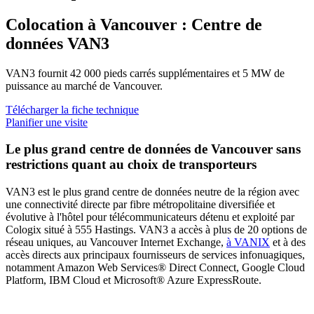
Colocation à Vancouver : Centre de
données VAN3
VAN3 fournit 42 000 pieds carrés supplémentaires et 5 MW de
puissance au marché de Vancouver.
Télécharger la fiche technique
Planifier une visite
Le plus grand centre de données de Vancouver sans
restrictions quant au choix de transporteurs
VAN3 est le plus grand centre de données neutre de la région avec
une connectivité directe par fibre métropolitaine diversifiée et
évolutive à l'hôtel pour télécommunicateurs détenu et exploité par
Cologix situé à 555 Hastings. VAN3 a accès à plus de 20 options de
réseau uniques, au Vancouver Internet Exchange,
à VANIX
et à des
accès directs aux principaux fournisseurs de services infonuagiques,
notamment Amazon Web Services® Direct Connect, Google Cloud
Platform, IBM Cloud et Microsoft® Azure ExpressRoute.