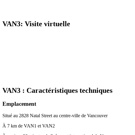
VAN3: Visite virtuelle
VAN3 : Caractéristiques techniques
Emplacement
Situé au 2828 Natal Street au centre-ville de Vancouver
À 7 km de VAN1 et VAN2