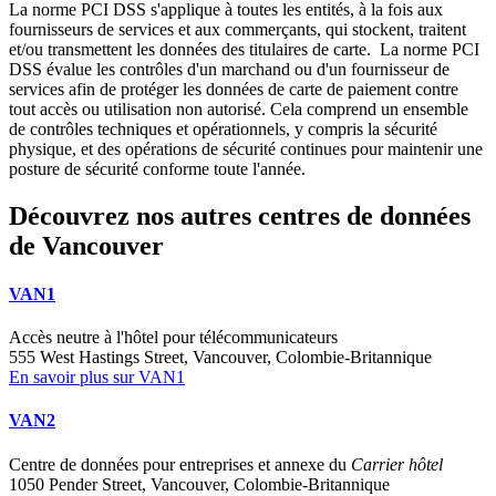
La norme PCI DSS s'applique à toutes les entités, à la fois aux
fournisseurs de services et aux commerçants, qui stockent, traitent
et/ou transmettent les données des titulaires de carte. La norme PCI
DSS évalue les contrôles d'un marchand ou d'un fournisseur de
services afin de protéger les données de carte de paiement contre
tout accès ou utilisation non autorisé. Cela comprend un ensemble
de contrôles techniques et opérationnels, y compris la sécurité
physique, et des opérations de sécurité continues pour maintenir une
posture de sécurité conforme toute l'année.
Découvrez nos autres centres de données
de Vancouver
VAN1
Accès neutre à l'hôtel pour télécommunicateurs
555 West Hastings Street, Vancouver, Colombie-Britannique
En savoir plus sur VAN1
VAN2
Centre de données pour entreprises et annexe du
Carrier hôtel
1050 Pender Street, Vancouver, Colombie-Britannique