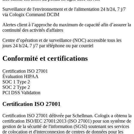
Surveillance de l'environnement et de l'alimentation 24 h/24, 7 j/7
via Cologix Command DCIM
Alertes client à l’approche du maximum de capacité afin d’assurer la
continuité des activités d'affaires
Centre d’opération et de surveillance (NOC) accessible tous les
jours 24 h/24, 7 j/7 par téléphone ou par courriel
Conformité et certifications
Certification ISO 27001
Évaluation HIPAA
SOC 1 Type 2
SOC 2 Type 2
PCI DSS Validation
Certification ISO 27001
Certification ISO 27001 délivrée par Schellman. Cologix a obtenu la
certification ISO/IEC 27001:2013 (ISO 27001) pour son système de
gestion de la sécurité de l'information (SGSI) soutenant ses services
de colocation et d'interconnexion de centres de données pour les