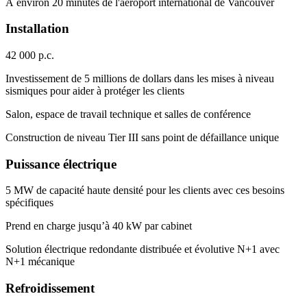
À environ 20 minutes de l'aéroport international de Vancouver
Installation
42 000 p.c.
Investissement de 5 millions de dollars dans les mises à niveau
sismiques pour aider à protéger les clients
Salon, espace de travail technique et salles de conférence
Construction de niveau Tier III sans point de défaillance unique
Puissance électrique
5 MW de capacité haute densité pour les clients avec ces besoins
spécifiques
Prend en charge jusqu’à 40 kW par cabinet
Solution électrique redondante distribuée et évolutive N+1 avec
N+1 mécanique
Refroidissement