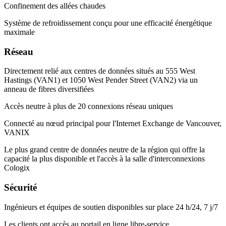
Confinement des allées chaudes
Système de refroidissement conçu pour une efficacité énergétique
maximale
Réseau
Directement relié aux centres de données situés au 555 West
Hastings (VAN1) et 1050 West Pender Street (VAN2) via un
anneau de fibres diversifiées
Accès neutre à plus de 20 connexions réseau uniques
Connecté au nœud principal pour l'Internet Exchange de Vancouver,
VANIX
Le plus grand centre de données neutre de la région qui offre la
capacité la plus disponible et l'accès à la salle d'interconnexions
Cologix
Sécurité
Ingénieurs et équipes de soutien disponibles sur place 24 h/24, 7 j/7
Les clients ont accès au portail en ligne libre-service