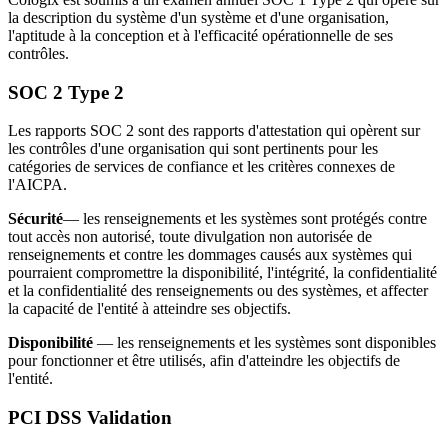
la description du système d'un système et d'une organisation,
l'aptitude à la conception et à l'efficacité opérationnelle de ses
contrôles.
SOC 2 Type 2
Les rapports SOC 2 sont des rapports d'attestation qui opèrent sur
les contrôles d'une organisation qui sont pertinents pour les
catégories de services de confiance et les critères connexes de
l'AICPA.
Sécurité
— les renseignements et les systèmes sont protégés contre
tout accès non autorisé, toute divulgation non autorisée de
renseignements et contre les dommages causés aux systèmes qui
pourraient compromettre la disponibilité, l'intégrité, la confidentialité
et la confidentialité des renseignements ou des systèmes, et affecter
la capacité de l'entité à atteindre ses objectifs.
Disponibilité
— les renseignements et les systèmes sont disponibles
pour fonctionner et être utilisés, afin d'atteindre les objectifs de
l'entité.
PCI DSS Validation