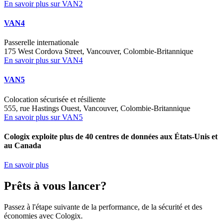
En savoir plus sur VAN2
VAN4
Passerelle internationale
175 West Cordova Street, Vancouver, Colombie-Britannique
En savoir plus sur VAN4
VAN5
Colocation sécurisée et résiliente
555, rue Hastings Ouest, Vancouver, Colombie-Britannique
En savoir plus sur VAN5
Cologix exploite plus de 40 centres de données aux États-Unis et
au Canada
En savoir plus
Prêts à vous lancer?
Passez à l'étape suivante de la performance, de la sécurité et des
économies avec Cologix.