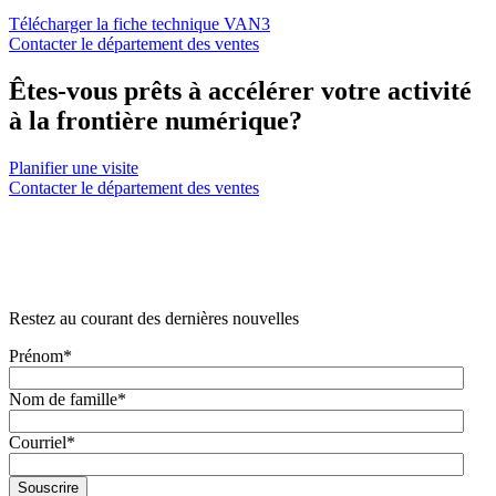
Télécharger la fiche technique VAN3
Contacter le département des ventes
Êtes-vous prêts à accélérer votre activité
à la frontière numérique?
Planifier une visite
Contacter le département des ventes
Restez au courant des dernières nouvelles
Prénom
*
Nom de famille
*
Courriel
*