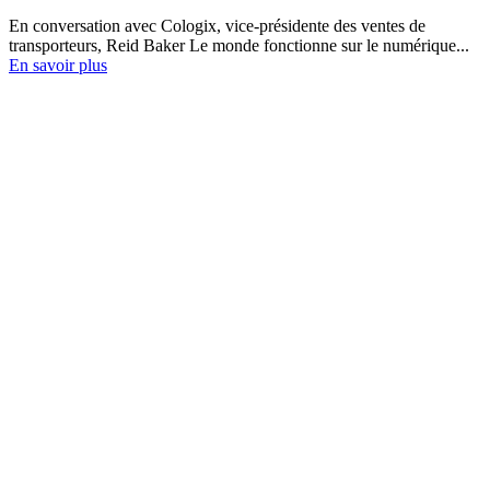
En conversation avec Cologix, vice-présidente des ventes de
transporteurs, Reid Baker Le monde fonctionne sur le numérique...
En savoir plus