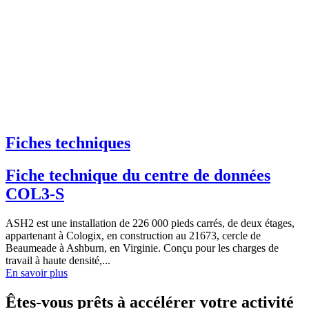
Fiches techniques
Fiche technique du centre de données
COL3-S
ASH2 est une installation de 226 000 pieds carrés, de deux étages,
appartenant à Cologix, en construction au 21673, cercle de
Beaumeade à Ashburn, en Virginie. Conçu pour les charges de
travail à haute densité,...
En savoir plus
Êtes-vous prêts à accélérer votre activité