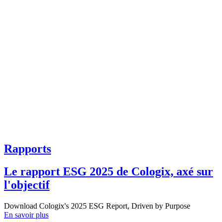
Rapports
Le rapport ESG 2025 de Cologix, axé sur
l'objectif
Download Cologix's 2025 ESG Report, Driven by Purpose
En savoir plus