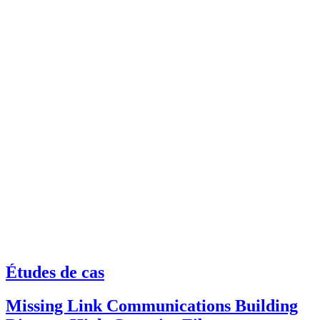
Études de cas
Missing Link Communications Building