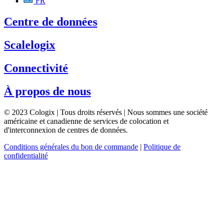
FR
Centre de données
Scalelogix
Connectivité
À propos de nous
© 2023 Cologix | Tous droits réservés | Nous sommes une société
américaine et canadienne de services de colocation et
d'interconnexion de centres de données.
Conditions générales du bon de commande
|
Politique de
confidentialité