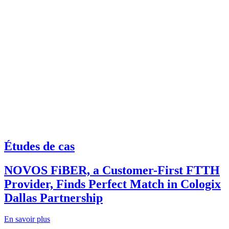
Études de cas
NOVOS FiBER, a Customer-First FTTH
Provider, Finds Perfect Match in Cologix
Dallas Partnership
En savoir plus