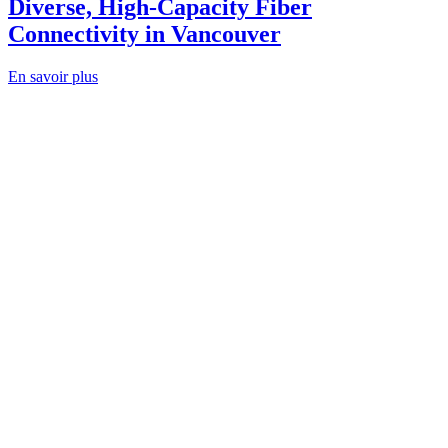
Diverse, High-Capacity Fiber
Connectivity in Vancouver
En savoir plus