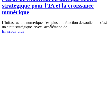
stratégique pour l'IA et la croissance
numérique
L'infrastructure numérique n'est plus une fonction de soutien — c'est
un atout stratégique. Avec l'accélération de...
En savoir plus