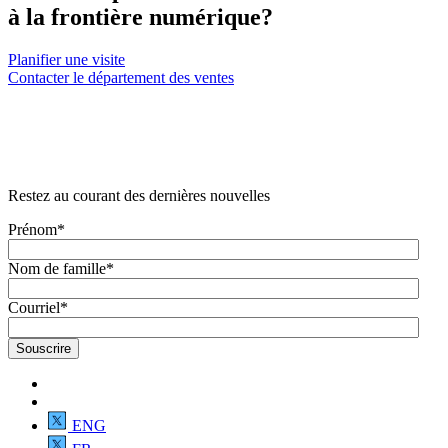
à la frontière numérique?
Planifier une visite
Contacter le département des ventes
Restez au courant des dernières nouvelles
Prénom
*
Nom de famille
*
Courriel
*
ENG