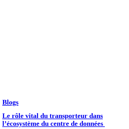
Blogs
Le rôle vital du transporteur dans
l’écosystème du centre de données