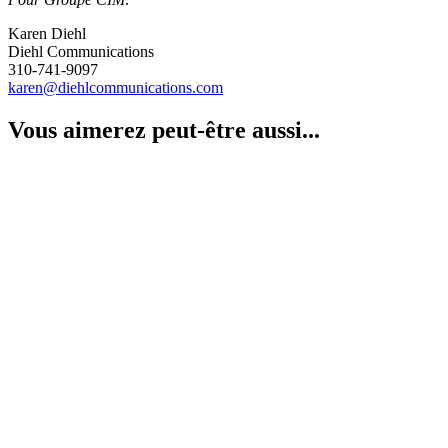
Karen Diehl
Diehl Communications
310-741-9097
karen@diehlcommunications.com
Vous aimerez peut-être aussi...