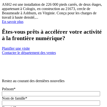
ASH2 est une installation de 226 000 pieds carrés, de deux étages,
appartenant à Cologix, en construction au 21673, cercle de
Beaumeade à Ashburn, en Virginie. Conçu pour les charges de
travail à haute densité,...
En savoir plus
Êtes-vous prêts à accélérer votre activité
à la frontière numérique?
Planifier une visite
Contacter le département des ventes
Restez au courant des dernières nouvelles
Prénom
*
Nom de famille
*