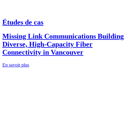
Études de cas
Missing Link Communications Building
Diverse, High-Capacity Fiber
Connectivity in Vancouver
En savoir plus