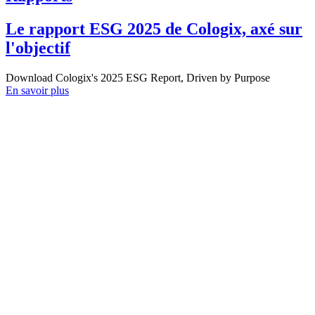
Le rapport ESG 2025 de Cologix, axé sur
l'objectif
Download Cologix's 2025 ESG Report, Driven by Purpose
En savoir plus