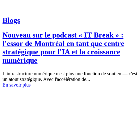
Blogs
Nouveau sur le podcast « IT Break » :
l'essor de Montréal en tant que centre
stratégique pour l'IA et la croissance
numérique
L'infrastructure numérique n'est plus une fonction de soutien — c'est
un atout stratégique. Avec l'accélération de...
En savoir plus