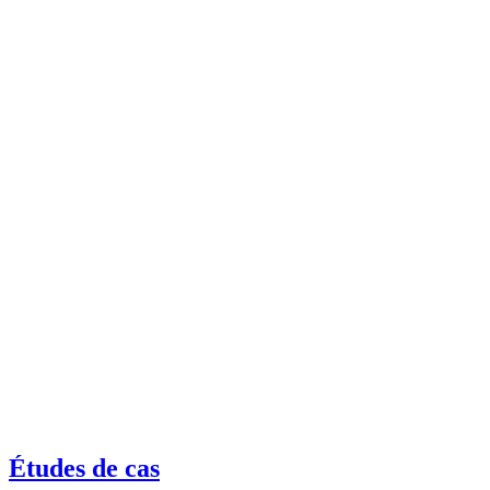
Études de cas