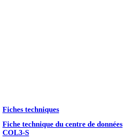
Fiches techniques
Fiche technique du centre de données
COL3-S