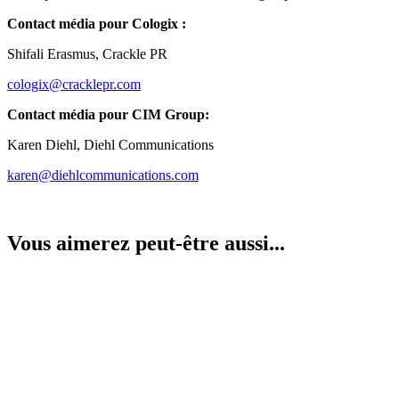
Contact média pour Cologix :
Shifali Erasmus, Crackle PR
cologix@cracklepr.com
Contact média pour CIM Group:
Karen Diehl, Diehl Communications
karen@diehlcommunications.com
Vous aimerez peut-être aussi...