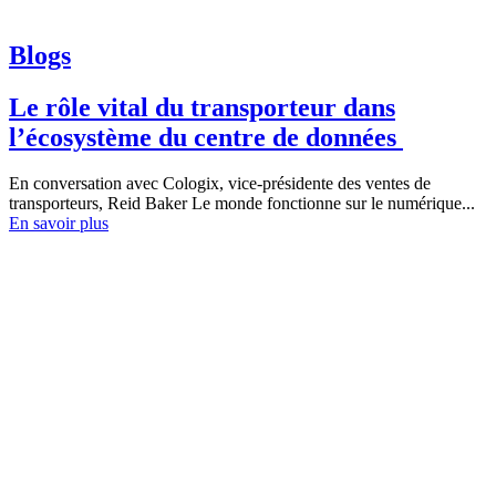
Blogs
Le rôle vital du transporteur dans
l’écosystème du centre de données
En conversation avec Cologix, vice-présidente des ventes de
transporteurs, Reid Baker Le monde fonctionne sur le numérique...
En savoir plus