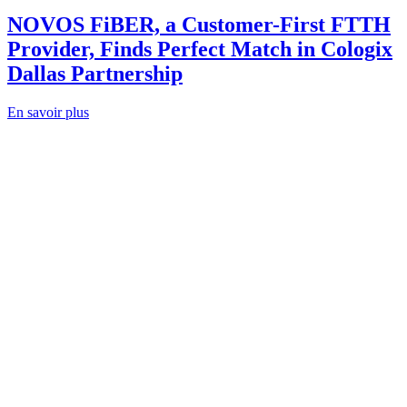
NOVOS FiBER, a Customer-First FTTH
Provider, Finds Perfect Match in Cologix
Dallas Partnership
En savoir plus