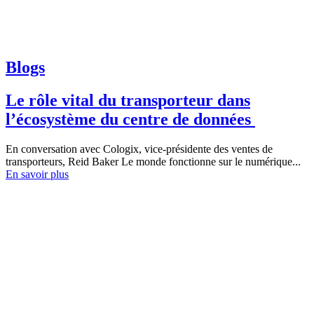
Blogs
Le rôle vital du transporteur dans
l’écosystème du centre de données
En conversation avec Cologix, vice-présidente des ventes de
transporteurs, Reid Baker Le monde fonctionne sur le numérique...
En savoir plus