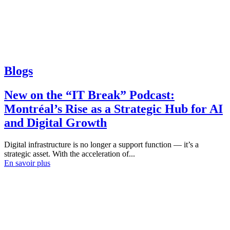
Blogs
New on the “IT Break” Podcast:
Montréal’s Rise as a Strategic Hub for AI
and Digital Growth
Digital infrastructure is no longer a support function — it’s a
strategic asset. With the acceleration of...
En savoir plus