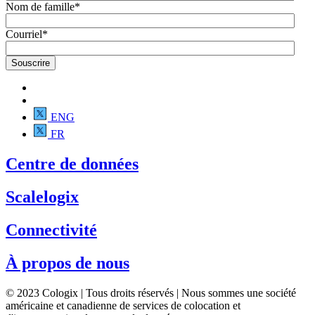
Nom de famille
*
Courriel
*
ENG
FR
Centre de données
Scalelogix
Connectivité
À propos de nous
© 2023 Cologix | Tous droits réservés | Nous sommes une société
américaine et canadienne de services de colocation et