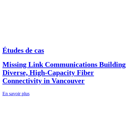
Études de cas
Missing Link Communications Building
Diverse, High-Capacity Fiber
Connectivity in Vancouver
En savoir plus