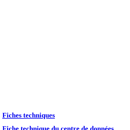
Fiches techniques
Fiche technique du centre de données