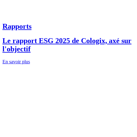
Rapports
Le rapport ESG 2025 de Cologix, axé sur
l'objectif
En savoir plus