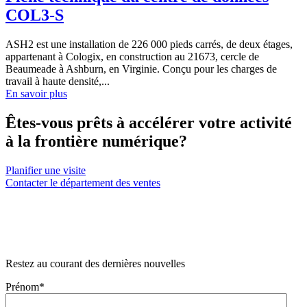
COL3-S
ASH2 est une installation de 226 000 pieds carrés, de deux étages,
appartenant à Cologix, en construction au 21673, cercle de
Beaumeade à Ashburn, en Virginie. Conçu pour les charges de
travail à haute densité,...
En savoir plus
Êtes-vous prêts à accélérer votre activité
à la frontière numérique?
Planifier une visite
Contacter le département des ventes
Restez au courant des dernières nouvelles
Prénom
*