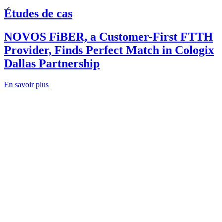
Études de cas
NOVOS FiBER, a Customer-First FTTH
Provider, Finds Perfect Match in Cologix
Dallas Partnership
En savoir plus