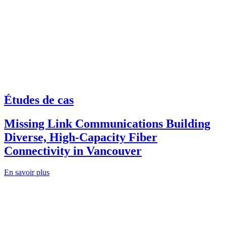
Études de cas
Missing Link Communications Building
Diverse, High-Capacity Fiber
Connectivity in Vancouver
En savoir plus