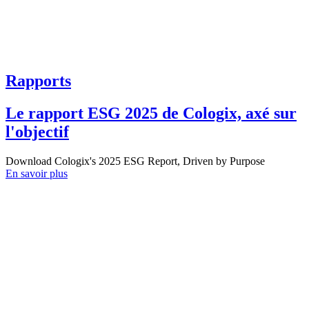
Rapports
Le rapport ESG 2025 de Cologix, axé sur
l'objectif
Download Cologix's 2025 ESG Report, Driven by Purpose
En savoir plus