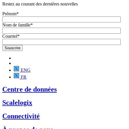
Restez au courant des dernières nouvelles
Prénom
*
Nom de famille
*
Courriel
*
ENG
FR
Centre de données
Scalelogix
Connectivité