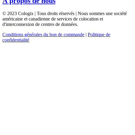
À propos de nous
© 2023 Cologix | Tous droits réservés | Nous sommes une société
américaine et canadienne de services de colocation et
d'interconnexion de centres de données.
Conditions générales du bon de commande
|
Politique de
confidentialité