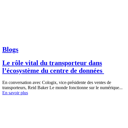
Blogs
Le rôle vital du transporteur dans
l’écosystème du centre de données
En conversation avec Cologix, vice-présidente des ventes de
transporteurs, Reid Baker Le monde fonctionne sur le numérique...
En savoir plus