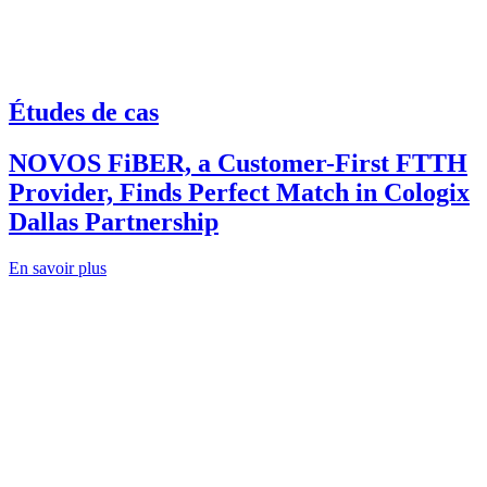
Études de cas
NOVOS FiBER, a Customer-First FTTH
Provider, Finds Perfect Match in Cologix
Dallas Partnership
En savoir plus