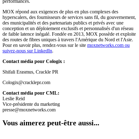
performances.
MOX répond aux exigences de plus en plus complexes des
hyperscalers, des fournisseurs de services sans fil, du gouvernement,
des municipalités et des partenariats publics et privés avec une
conception et un déploiement exclusifs et personnalisés d'un réseau
de faible latence inégalé. Fondée en 2013, MOX possède et exploite
des routes de fibres uniques à travers l'Amérique du Nord et l'Asie.
Pour en savoir plus, rendez-vous sur le site
moxnetworks.com ou
suivez-nous sur LinkedIn
.
Contact média pour Cologix :
Shifali Erasmus, Crackle PR
Cologix@cracklepr.com
Contact média pour CML:
Leslie Reid
Vice-présidente du marketing
presse@moxnetworks.com
Vous aimerez peut-être aussi...