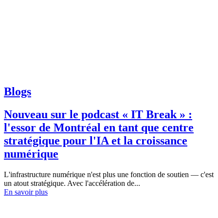
Blogs
Nouveau sur le podcast « IT Break » :
l'essor de Montréal en tant que centre
stratégique pour l'IA et la croissance
numérique
L'infrastructure numérique n'est plus une fonction de soutien — c'est
un atout stratégique. Avec l'accélération de...
En savoir plus