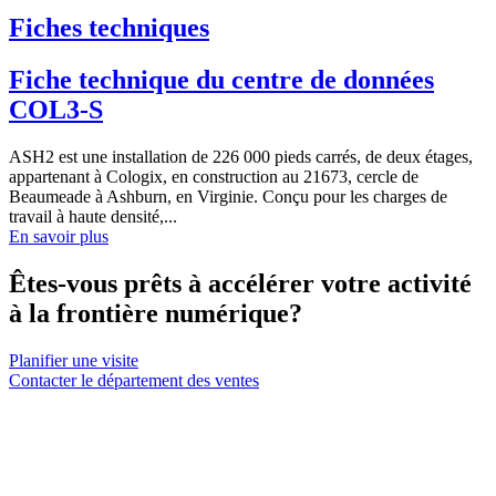
Fiches techniques
Fiche technique du centre de données
COL3-S
ASH2 est une installation de 226 000 pieds carrés, de deux étages,
appartenant à Cologix, en construction au 21673, cercle de
Beaumeade à Ashburn, en Virginie. Conçu pour les charges de
travail à haute densité,...
En savoir plus
Êtes-vous prêts à accélérer votre activité
à la frontière numérique?
Planifier une visite
Contacter le département des ventes