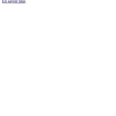
En savoir plus