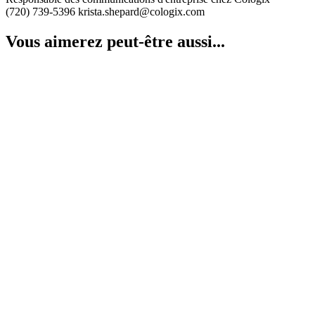
(720) 739-5396 krista.shepard@cologix.com
Vous aimerez peut-être aussi...