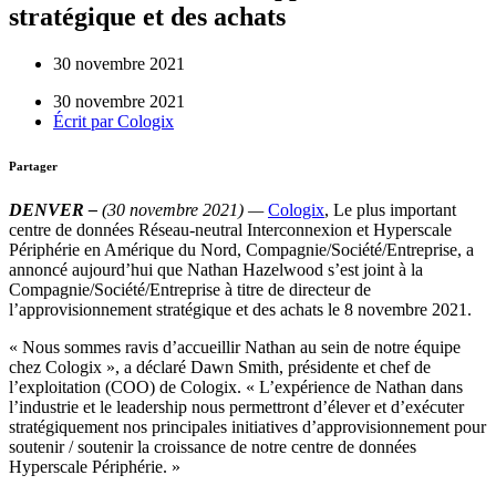
stratégique et des achats
30 novembre 2021
30 novembre 2021
Écrit par
Cologix
Partager
DENVER –
(30 novembre 2021) —
Cologix
,
Le plus important
centre de données Réseau-neutral Interconnexion et Hyperscale
Périphérie en Amérique du Nord, Compagnie/Société/Entreprise, a
annoncé aujourd’hui que Nathan Hazelwood s’est joint à la
Compagnie/Société/Entreprise à titre de directeur de
l’approvisionnement stratégique et des achats le 8 novembre 2021.
« Nous sommes ravis d’accueillir Nathan au sein de notre équipe
chez Cologix », a déclaré Dawn Smith, présidente et chef de
l’exploitation (COO) de Cologix. « L’expérience de Nathan dans
l’industrie et le leadership nous permettront d’élever et d’exécuter
stratégiquement nos principales initiatives d’approvisionnement pour
soutenir / soutenir la croissance de notre centre de données
Hyperscale Périphérie. »