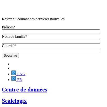
Restez au courant des dernières nouvelles
Prénom
*
Nom de famille
*
Courriel
*
ENG
FR
Centre de données
Scalelogix