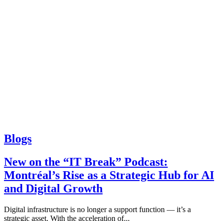
Blogs
New on the “IT Break” Podcast:
Montréal’s Rise as a Strategic Hub for AI
and Digital Growth
Digital infrastructure is no longer a support function — it’s a
strategic asset. With the acceleration of...