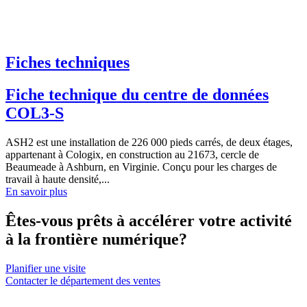
Fiches techniques
Fiche technique du centre de données
COL3-S
ASH2 est une installation de 226 000 pieds carrés, de deux étages,
appartenant à Cologix, en construction au 21673, cercle de
Beaumeade à Ashburn, en Virginie. Conçu pour les charges de
travail à haute densité,...
En savoir plus
Êtes-vous prêts à accélérer votre activité
à la frontière numérique?
Planifier une visite
Contacter le département des ventes