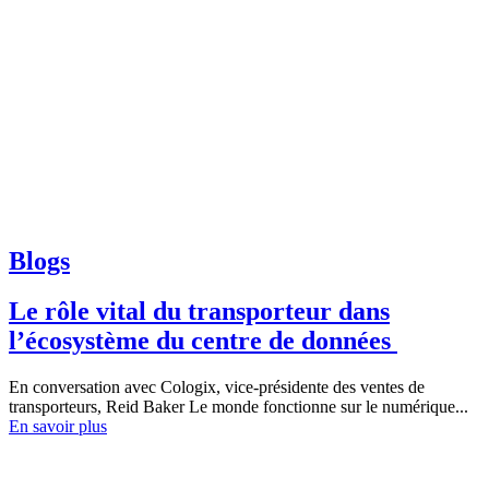
Blogs
Le rôle vital du transporteur dans
l’écosystème du centre de données
En conversation avec Cologix, vice-présidente des ventes de
transporteurs, Reid Baker Le monde fonctionne sur le numérique...
En savoir plus