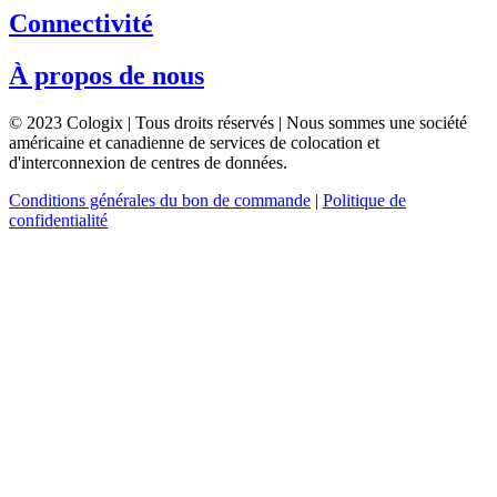
Connectivité
À propos de nous
© 2023 Cologix | Tous droits réservés | Nous sommes une société
américaine et canadienne de services de colocation et
d'interconnexion de centres de données.
Conditions générales du bon de commande
|
Politique de
confidentialité