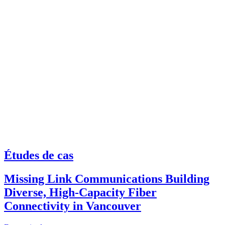
Études de cas
Missing Link Communications Building
Diverse, High-Capacity Fiber
Connectivity in Vancouver