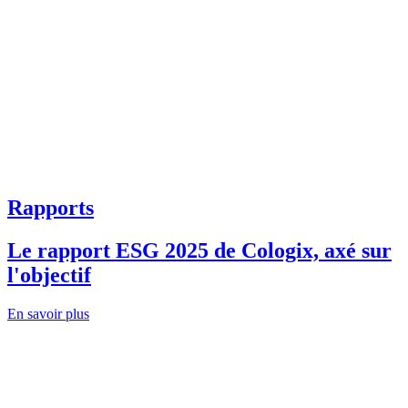
Rapports
Le rapport ESG 2025 de Cologix, axé sur
l'objectif
En savoir plus