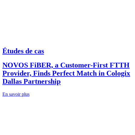
Études de cas
NOVOS FiBER, a Customer-First FTTH
Provider, Finds Perfect Match in Cologix
Dallas Partnership
En savoir plus