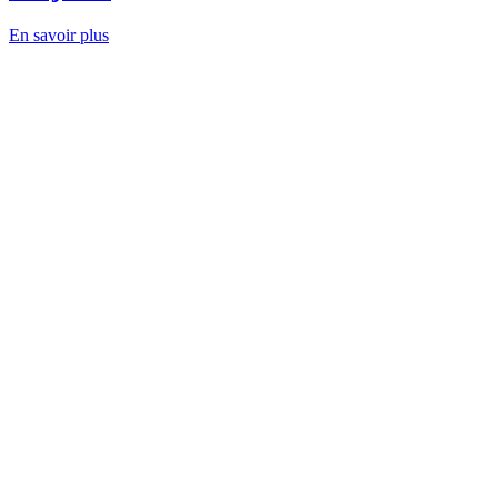
En savoir plus