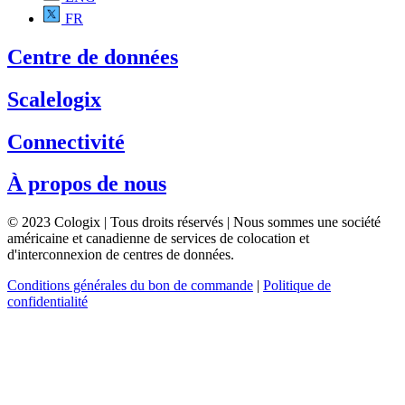
FR
Centre de données
Scalelogix
Connectivité
À propos de nous
© 2023 Cologix | Tous droits réservés | Nous sommes une société
américaine et canadienne de services de colocation et
d'interconnexion de centres de données.
Conditions générales du bon de commande
|
Politique de
confidentialité