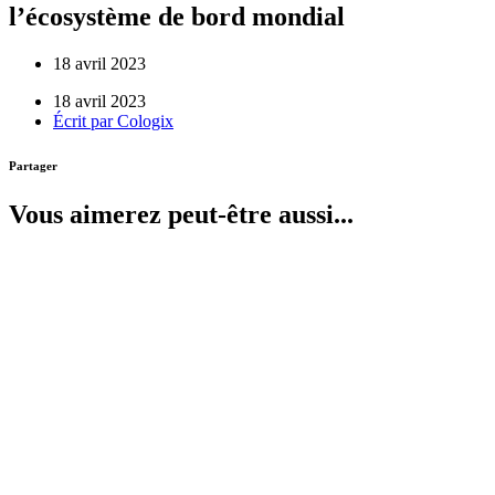
l’écosystème de bord mondial
18 avril 2023
18 avril 2023
Écrit par
Cologix
Partager
Vous aimerez peut-être aussi...