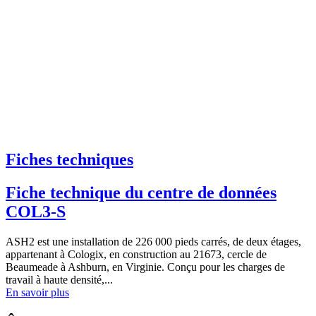
Fiches techniques
Fiche technique du centre de données
COL3-S
ASH2 est une installation de 226 000 pieds carrés, de deux étages,
appartenant à Cologix, en construction au 21673, cercle de
Beaumeade à Ashburn, en Virginie. Conçu pour les charges de
travail à haute densité,...
En savoir plus