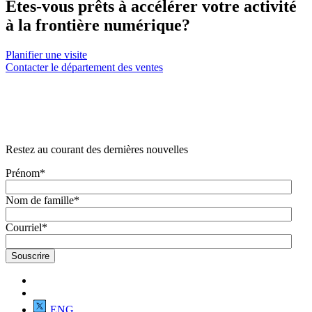
Êtes-vous prêts à accélérer votre activité
à la frontière numérique?
Planifier une visite
Contacter le département des ventes
Restez au courant des dernières nouvelles
Prénom
*
Nom de famille
*
Courriel
*
ENG