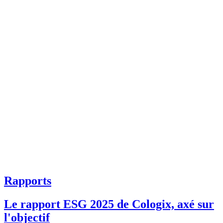
Rapports
Le rapport ESG 2025 de Cologix, axé sur
l'objectif