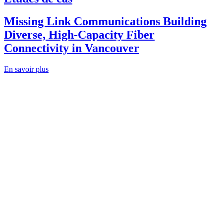
Missing Link Communications Building
Diverse, High-Capacity Fiber
Connectivity in Vancouver
En savoir plus