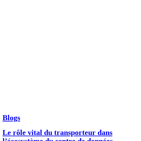
Blogs
Le rôle vital du transporteur dans
l’écosystème du centre de données