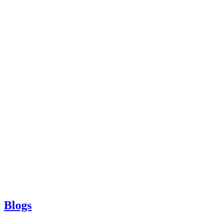
Blogs