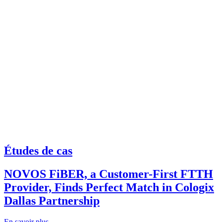
Études de cas
NOVOS FiBER, a Customer-First FTTH
Provider, Finds Perfect Match in Cologix
Dallas Partnership
En savoir plus