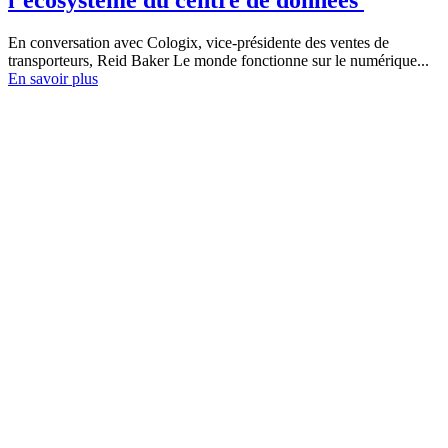
En conversation avec Cologix, vice-présidente des ventes de
transporteurs, Reid Baker Le monde fonctionne sur le numérique...
En savoir plus