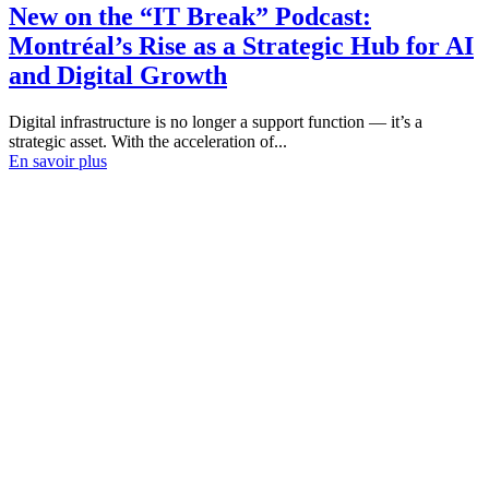
New on the “IT Break” Podcast:
Montréal’s Rise as a Strategic Hub for AI
and Digital Growth
Digital infrastructure is no longer a support function — it’s a
strategic asset. With the acceleration of...
En savoir plus