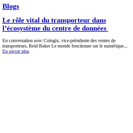
Blogs
Le rôle vital du transporteur dans
l’écosystème du centre de données
En conversation avec Cologix, vice-présidente des ventes de
transporteurs, Reid Baker Le monde fonctionne sur le numérique...
En savoir plus