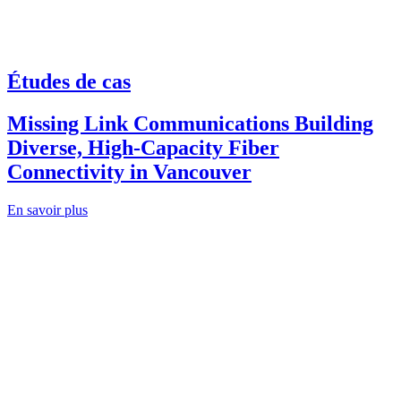
Études de cas
Missing Link Communications Building
Diverse, High-Capacity Fiber
Connectivity in Vancouver
En savoir plus