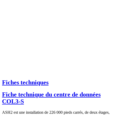
Fiches techniques
Fiche technique du centre de données
COL3-S
ASH2 est une installation de 226 000 pieds carrés, de deux étages,