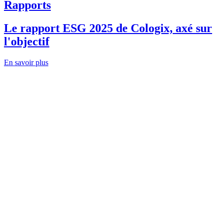
Rapports
Le rapport ESG 2025 de Cologix, axé sur
l'objectif
En savoir plus