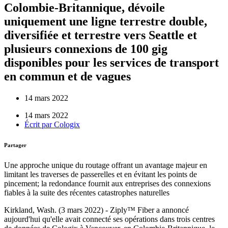
Colombie-Britannique, dévoile
uniquement une ligne terrestre double,
diversifiée et terrestre vers Seattle et
plusieurs connexions de 100 gig
disponibles pour les services de transport
en commun et de vagues
14 mars 2022
14 mars 2022
Écrit par
Cologix
Partager
Une approche unique du routage offrant un avantage majeur en
limitant les traverses de passerelles et en évitant les points de
pincement; la redondance fournit aux entreprises des connexions
fiables à la suite des récentes catastrophes naturelles
Kirkland, Wash. (3 mars 2022) - Ziply™ Fiber a annoncé
aujourd'hui qu'elle avait connecté ses opérations dans trois centres