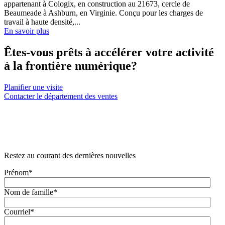
appartenant à Cologix, en construction au 21673, cercle de
Beaumeade à Ashburn, en Virginie. Conçu pour les charges de
travail à haute densité,...
En savoir plus
Êtes-vous prêts à accélérer votre activité
à la frontière numérique?
Planifier une visite
Contacter le département des ventes
Restez au courant des dernières nouvelles
Prénom
*
Nom de famille
*
Courriel
*