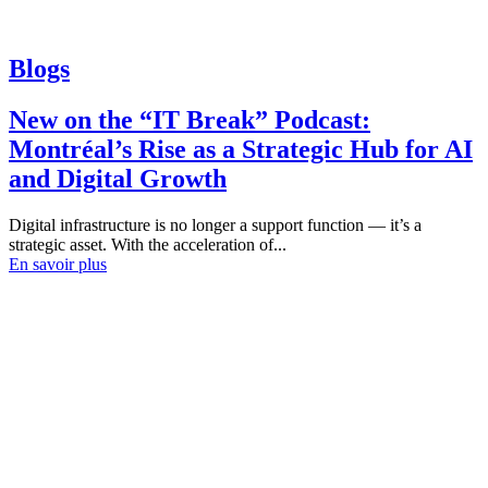
Blogs
New on the “IT Break” Podcast:
Montréal’s Rise as a Strategic Hub for AI
and Digital Growth
Digital infrastructure is no longer a support function — it’s a
strategic asset. With the acceleration of...
En savoir plus