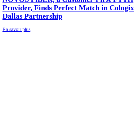
Provider, Finds Perfect Match in Cologix
Dallas Partnership
En savoir plus