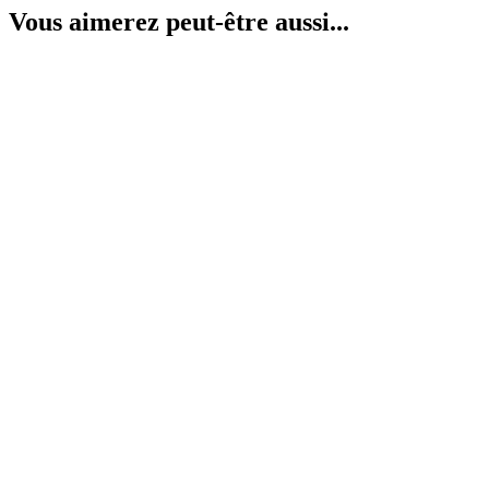
Vous aimerez peut-être aussi...