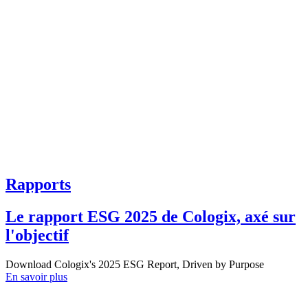
Rapports
Le rapport ESG 2025 de Cologix, axé sur
l'objectif
Download Cologix's 2025 ESG Report, Driven by Purpose
En savoir plus