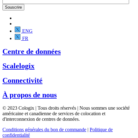
ENG
FR
Centre de données
Scalelogix
Connectivité
À propos de nous
© 2023 Cologix | Tous droits réservés | Nous sommes une société
américaine et canadienne de services de colocation et
d'interconnexion de centres de données.
Conditions générales du bon de commande
|
Politique de
confidentialité