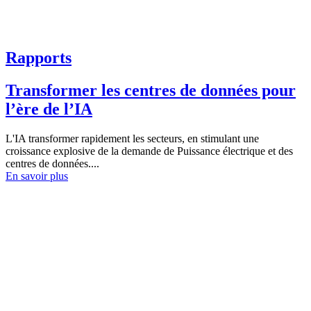
Rapports
Transformer les centres de données pour
l’ère de l’IA
L'IA transformer rapidement les secteurs, en stimulant une
croissance explosive de la demande de Puissance électrique et des
centres de données....
En savoir plus