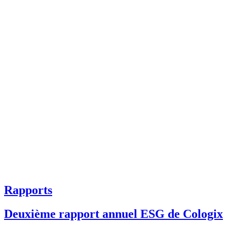
Rapports
Deuxième rapport annuel ESG de Cologix