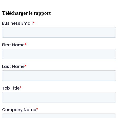
Télécharger le rapport