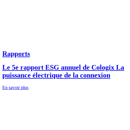
Rapports
Le 5e rapport ESG annuel de Cologix La
puissance électrique de la connexion
En savoir plus