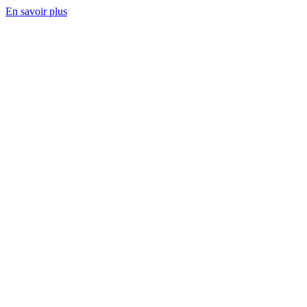
En savoir plus