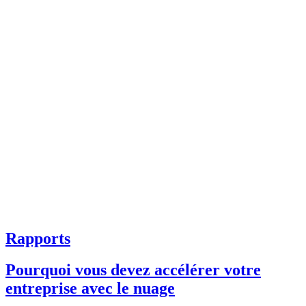
Rapports
Pourquoi vous devez accélérer votre
entreprise avec le nuage