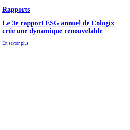
Rapports
Le 3e rapport ESG annuel de Cologix
crée une dynamique renouvelable
En savoir plus