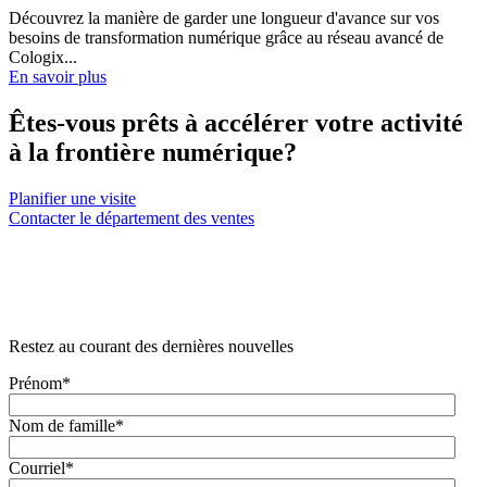
Découvrez la manière de garder une longueur d'avance sur vos
besoins de transformation numérique grâce au réseau avancé de
Cologix...
En savoir plus
Êtes-vous prêts à accélérer votre activité
à la frontière numérique?
Planifier une visite
Contacter le département des ventes
Restez au courant des dernières nouvelles
Prénom
*
Nom de famille
*
Courriel
*