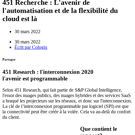
451 Recherche : L'avenir de
l'automatisation et de la flexibilité du
cloud est là
30 mars 2022
30 mars 2022
Écrit par
Cologix
Partager
451 Research : l'interconnexion 2020
l'avenir est programmable
Selon 451 Research, qui fait partie de S&P Global Intelligence,
l'essor des nuages publics, des nuages hybrides et des services SaaS
a braqué les projecteurs sur les réseaux, et donc sur l'interconnexion.
La clé de l’interconnexion programmable par logiciel (SPI) est que
la connectivité peut être créée à la volée. Cela va au-delà du confort
du client.
Que contient le