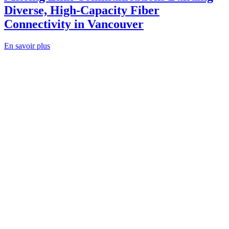
Diverse, High-Capacity Fiber
Connectivity in Vancouver
En savoir plus