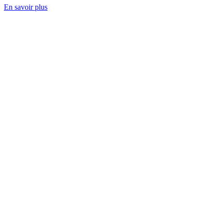
En savoir plus