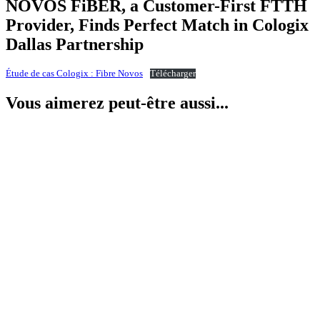
NOVOS FiBER, a Customer-First FTTH
Provider, Finds Perfect Match in Cologix
Dallas Partnership
Étude de cas Cologix : Fibre Novos
Télécharger
Vous aimerez peut-être aussi...