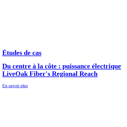
Études de cas
Du centre à la côte : puissance électrique
LiveOak Fiber's Regional Reach
En savoir plus