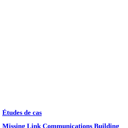
Études de cas
Missing Link Communications Building