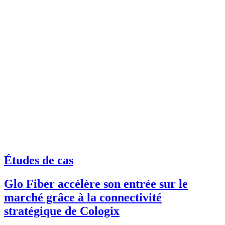
Études de cas
Glo Fiber accélère son entrée sur le
marché grâce à la connectivité
stratégique de Cologix