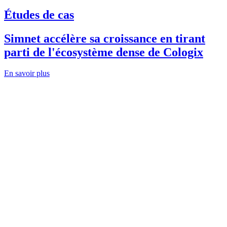
Études de cas
Simnet accélère sa croissance en tirant
parti de l'écosystème dense de Cologix
En savoir plus