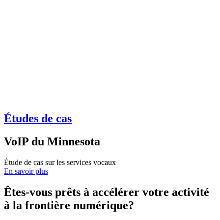
Études de cas
VoIP du Minnesota
Étude de cas sur les services vocaux
En savoir plus
Êtes-vous prêts à accélérer votre activité
à la frontière numérique?