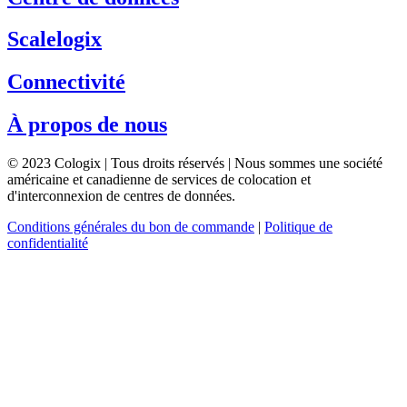
Scalelogix
Connectivité
À propos de nous
© 2023 Cologix | Tous droits réservés | Nous sommes une société
américaine et canadienne de services de colocation et
d'interconnexion de centres de données.
Conditions générales du bon de commande
|
Politique de
confidentialité