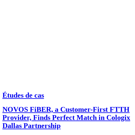
Études de cas
NOVOS FiBER, a Customer-First FTTH
Provider, Finds Perfect Match in Cologix
Dallas Partnership