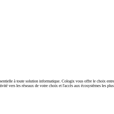
sentielle à toute solution informatique. Cologix vous offre le choix entr
ivité vers les réseaux de votre choix et l'accès aux écosystèmes les plu