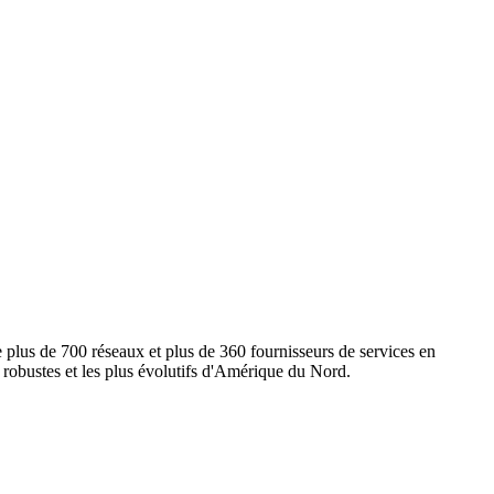
e plus de 700 réseaux et plus de 360 fournisseurs de services en
s robustes et les plus évolutifs d'Amérique du Nord.