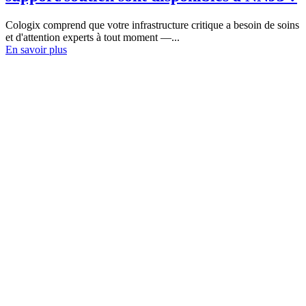
Cologix comprend que votre infrastructure critique a besoin de soins
et d'attention experts à tout moment —...
En savoir plus