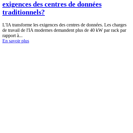
exigences des centres de données
traditionnels?
L'IA transforme les exigences des centres de données. Les charges
de travail de l'IA modernes demandent plus de 40 kW par rack par
rapport à...
En savoir plus