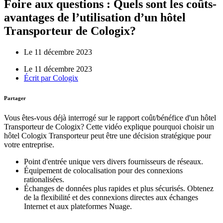
Foire aux questions : Quels sont les coûts-
avantages de l’utilisation d’un hôtel
Transporteur de Cologix?
Le 11 décembre 2023
Le 11 décembre 2023
Écrit par
Cologix
Partager
Vous êtes-vous déjà interrogé sur le rapport coût/bénéfice d'un hôtel
Transporteur de Cologix? Cette vidéo explique pourquoi choisir un
hôtel Cologix Transporteur peut être une décision stratégique pour
votre entreprise.
Point d'entrée unique vers divers fournisseurs de réseaux.
Équipement de colocalisation pour des connexions
rationalisées.
Échanges de données plus rapides et plus sécurisés. Obtenez
de la flexibilité et des connexions directes aux échanges
Internet et aux plateformes Nuage.