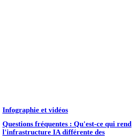
Infographie et vidéos
Questions fréquentes : Qu'est-ce qui rend
l'infrastructure IA différente des