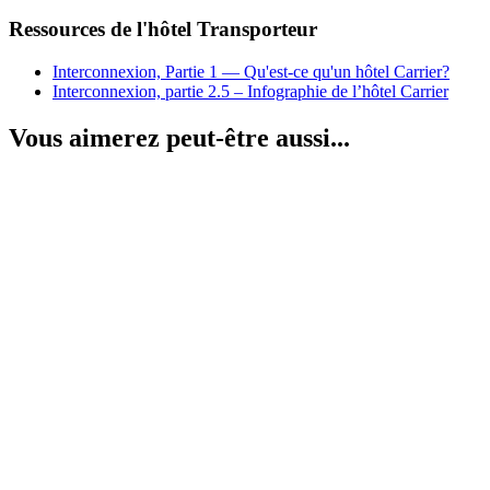
Ressources de l'hôtel Transporteur
Interconnexion, Partie 1 — Qu'est-ce qu'un hôtel Carrier?
Interconnexion, partie 2.5 – Infographie de l’hôtel Carrier
Vous aimerez peut-être aussi...