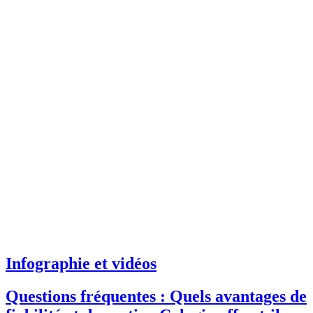
Infographie et vidéos
Questions fréquentes : Quels avantages de