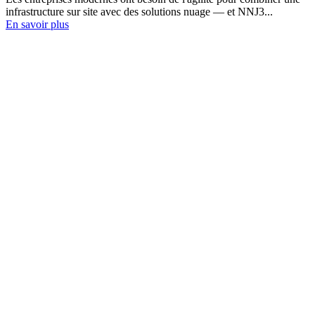
infrastructure sur site avec des solutions nuage — et NNJ3...
En savoir plus