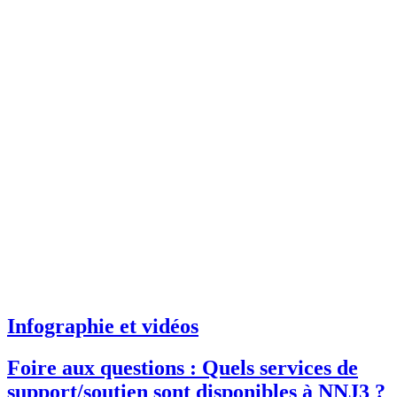
Infographie et vidéos
Foire aux questions : Quels services de
support/soutien sont disponibles à NNJ3 ?