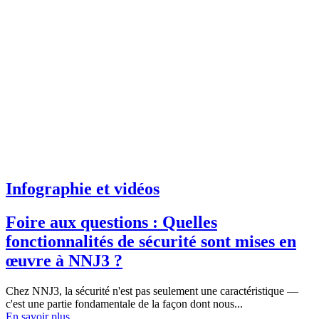
Infographie et vidéos
Foire aux questions : Quelles
fonctionnalités de sécurité sont mises en
œuvre à NNJ3 ?
Chez NNJ3, la sécurité n'est pas seulement une caractéristique —
c'est une partie fondamentale de la façon dont nous...
En savoir plus