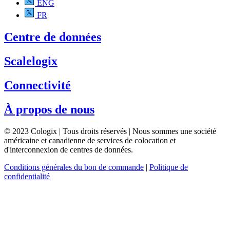
ENG
FR
Centre de données
Scalelogix
Connectivité
À propos de nous
© 2023 Cologix | Tous droits réservés | Nous sommes une société
américaine et canadienne de services de colocation et
d'interconnexion de centres de données.
Conditions générales du bon de commande
|
Politique de
confidentialité