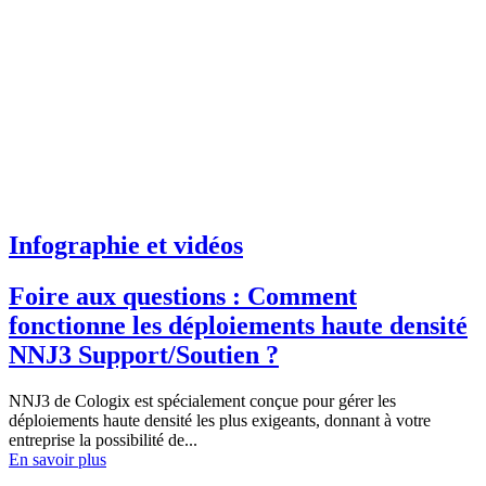
Infographie et vidéos
Foire aux questions : Comment
fonctionne les déploiements haute densité
NNJ3 Support/Soutien ?
NNJ3 de Cologix est spécialement conçue pour gérer les
déploiements haute densité les plus exigeants, donnant à votre
entreprise la possibilité de...
En savoir plus