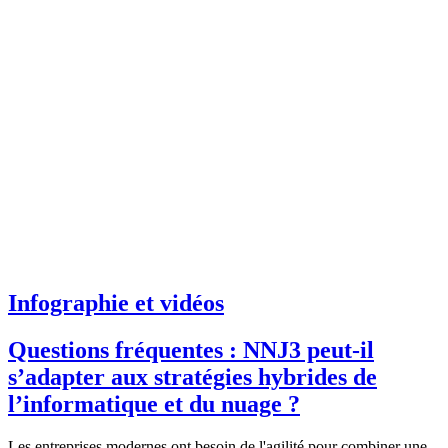
Infographie et vidéos
Questions fréquentes : NNJ3 peut-il
s’adapter aux stratégies hybrides de
l’informatique et du nuage ?
Les entreprises modernes ont besoin de l'agilité pour combiner une