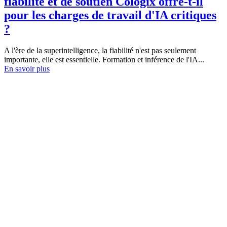
fiabilité et de soutien Cologix offre-t-il
pour les charges de travail d'IA critiques
?
A l'ère de la superintelligence, la fiabilité n'est pas seulement
importante, elle est essentielle. Formation et inférence de l'IA...
En savoir plus