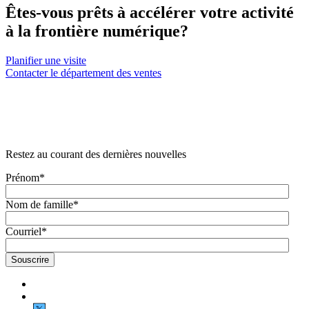
Êtes-vous prêts à accélérer votre activité
à la frontière numérique?
Planifier une visite
Contacter le département des ventes
Restez au courant des dernières nouvelles
Prénom
*
Nom de famille
*
Courriel
*