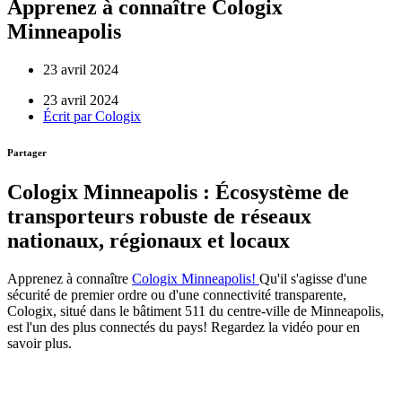
Apprenez à connaître Cologix
Minneapolis
23 avril 2024
23 avril 2024
Écrit par
Cologix
Partager
Cologix Minneapolis : Écosystème de
transporteurs robuste de réseaux
nationaux, régionaux et locaux
Apprenez à connaître
Cologix Minneapolis!
Qu'il s'agisse d'une
sécurité de premier ordre ou d'une connectivité transparente,
Cologix, situé dans le bâtiment 511 du centre-ville de Minneapolis,
est l'un des plus connectés du pays! Regardez la vidéo pour en
savoir plus.