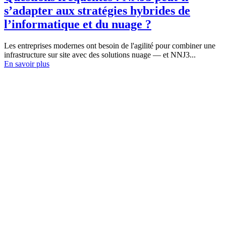
s’adapter aux stratégies hybrides de
l’informatique et du nuage ?
Les entreprises modernes ont besoin de l'agilité pour combiner une
infrastructure sur site avec des solutions nuage — et NNJ3...
En savoir plus