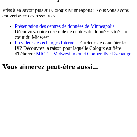
Prêts à en savoir plus sur Cologix Minneapolis? Nous vous avons
couvert avec ces ressources.
Présentation des centres de données de Minneapolis
–
Découvrez notre ensemble de centres de données situés au
cœur du Midwest
La valeur des échanges Internet
– Curieux de connaître les
IX? Découvrez la raison pour laquelle Cologix est fière
d'héberger
MICE – Midwest Internet Cooperative Exchange
Vous aimerez peut-être aussi...