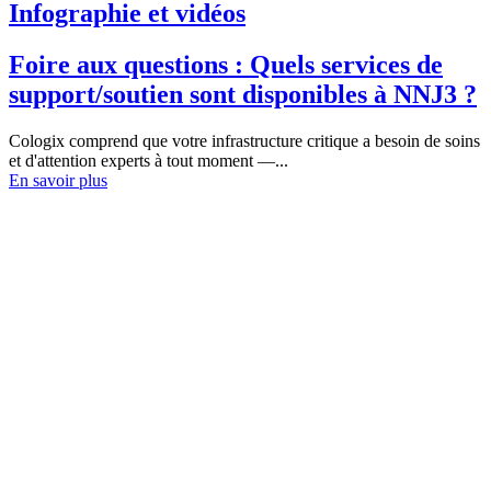
Infographie et vidéos
Foire aux questions : Quels services de
support/soutien sont disponibles à NNJ3 ?
Cologix comprend que votre infrastructure critique a besoin de soins
et d'attention experts à tout moment —...
En savoir plus