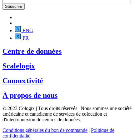
ENG
FR
Centre de données
Scalelogix
Connectivité
À propos de nous
© 2023 Cologix | Tous droits réservés | Nous sommes une société
américaine et canadienne de services de colocation et
d'interconnexion de centres de données.
Conditions générales du bon de commande
|
Politique de
confidentialité