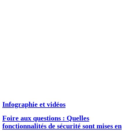
Infographie et vidéos
Foire aux questions : Quelles
fonctionnalités de sécurité sont mises en