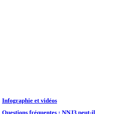
Infographie et vidéos
Questions fréquentes : NNJ3 peut-il