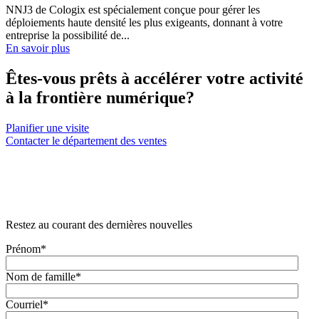
NNJ3 de Cologix est spécialement conçue pour gérer les
déploiements haute densité les plus exigeants, donnant à votre
entreprise la possibilité de...
En savoir plus
Êtes-vous prêts à accélérer votre activité
à la frontière numérique?
Planifier une visite
Contacter le département des ventes
Restez au courant des dernières nouvelles
Prénom
*
Nom de famille
*
Courriel
*