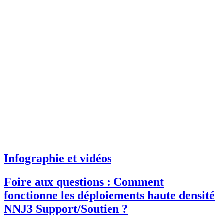
Infographie et vidéos
Foire aux questions : Comment
fonctionne les déploiements haute densité
NNJ3 Support/Soutien ?