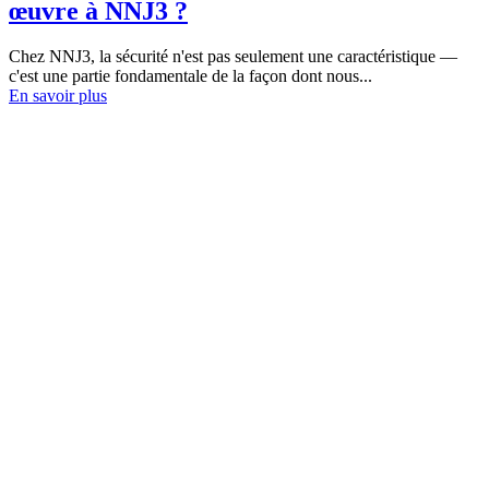
œuvre à NNJ3 ?
Chez NNJ3, la sécurité n'est pas seulement une caractéristique —
c'est une partie fondamentale de la façon dont nous...
En savoir plus