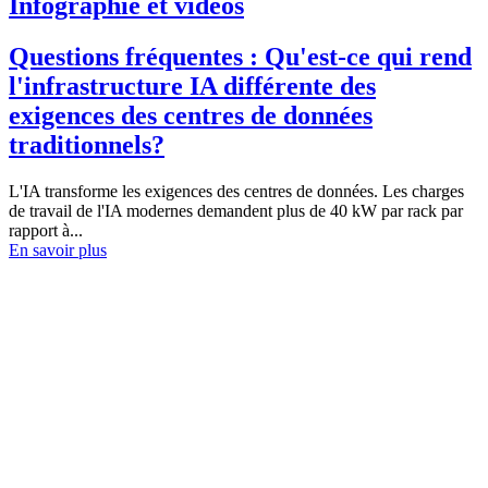
Infographie et vidéos
Questions fréquentes : Qu'est-ce qui rend
l'infrastructure IA différente des
exigences des centres de données
traditionnels?
L'IA transforme les exigences des centres de données. Les charges
de travail de l'IA modernes demandent plus de 40 kW par rack par
rapport à...
En savoir plus