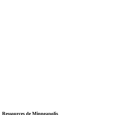
Ressources de Minneapolis