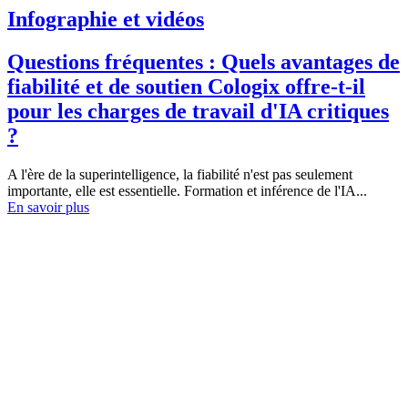
Infographie et vidéos
Questions fréquentes : Quels avantages de
fiabilité et de soutien Cologix offre-t-il
pour les charges de travail d'IA critiques
?
A l'ère de la superintelligence, la fiabilité n'est pas seulement
importante, elle est essentielle. Formation et inférence de l'IA...
En savoir plus