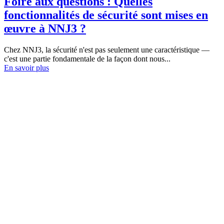
Foire aux questions : Quelles
fonctionnalités de sécurité sont mises en
œuvre à NNJ3 ?
Chez NNJ3, la sécurité n'est pas seulement une caractéristique —
c'est une partie fondamentale de la façon dont nous...
En savoir plus