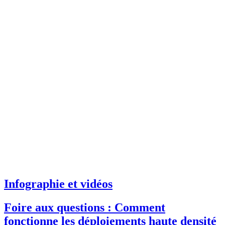
Infographie et vidéos
Foire aux questions : Comment
fonctionne les déploiements haute densité