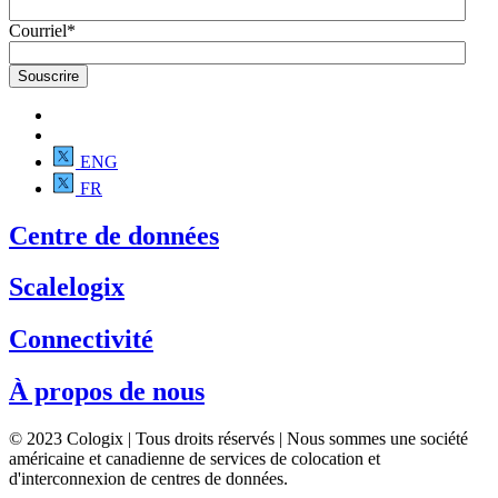
Courriel
*
ENG
FR
Centre de données
Scalelogix
Connectivité
À propos de nous
© 2023 Cologix | Tous droits réservés | Nous sommes une société
américaine et canadienne de services de colocation et
d'interconnexion de centres de données.