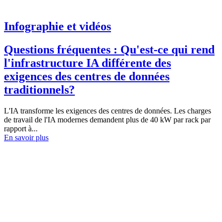
Infographie et vidéos
Questions fréquentes : Qu'est-ce qui rend
l'infrastructure IA différente des
exigences des centres de données
traditionnels?
L'IA transforme les exigences des centres de données. Les charges
de travail de l'IA modernes demandent plus de 40 kW par rack par
rapport à...
En savoir plus