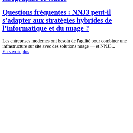
Questions fréquentes : NNJ3 peut-il
s’adapter aux stratégies hybrides de
l’informatique et du nuage ?
Les entreprises modernes ont besoin de l'agilité pour combiner une
infrastructure sur site avec des solutions nuage — et NNJ3...
En savoir plus