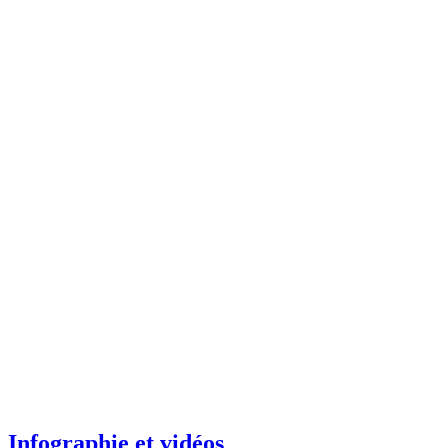
Infographie et vidéos