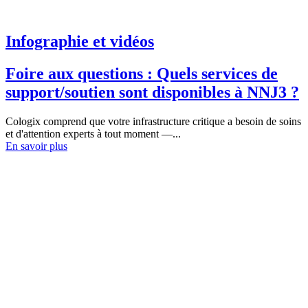
Infographie et vidéos
Foire aux questions : Quels services de
support/soutien sont disponibles à NNJ3 ?
Cologix comprend que votre infrastructure critique a besoin de soins
et d'attention experts à tout moment —...
En savoir plus