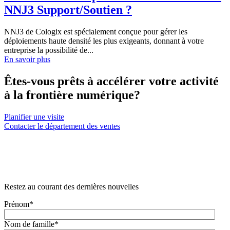
NNJ3 Support/Soutien ?
NNJ3 de Cologix est spécialement conçue pour gérer les
déploiements haute densité les plus exigeants, donnant à votre
entreprise la possibilité de...
En savoir plus
Êtes-vous prêts à accélérer votre activité
à la frontière numérique?
Planifier une visite
Contacter le département des ventes
Restez au courant des dernières nouvelles
Prénom
*
Nom de famille
*