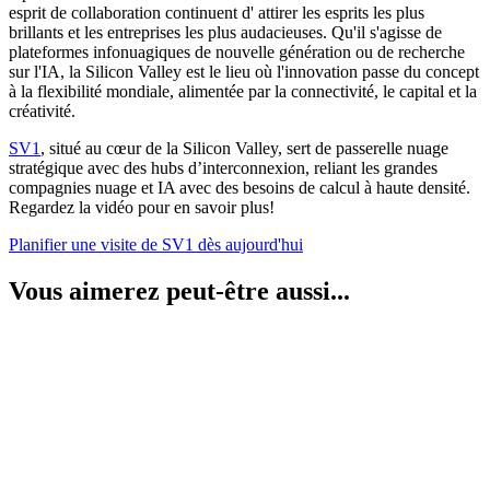
esprit de collaboration continuent d' attirer les esprits les plus
brillants et les entreprises les plus audacieuses. Qu'il s'agisse de
plateformes infonuagiques de nouvelle génération ou de recherche
sur l'IA, la Silicon Valley est le lieu où l'innovation passe du concept
à la flexibilité mondiale, alimentée par la connectivité, le capital et la
créativité.
SV1
, situé au cœur de la Silicon Valley, sert de passerelle nuage
stratégique avec des hubs d’interconnexion, reliant les grandes
compagnies nuage et IA avec des besoins de calcul à haute densité.
Regardez la vidéo pour en savoir plus!
Planifier une visite de SV1 dès aujourd'hui
Vous aimerez peut-être aussi...