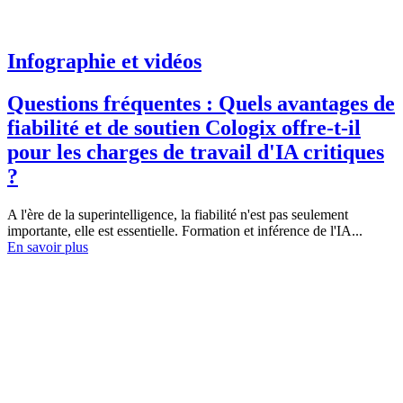
Infographie et vidéos
Questions fréquentes : Quels avantages de
fiabilité et de soutien Cologix offre-t-il
pour les charges de travail d'IA critiques
?
A l'ère de la superintelligence, la fiabilité n'est pas seulement
importante, elle est essentielle. Formation et inférence de l'IA...
En savoir plus