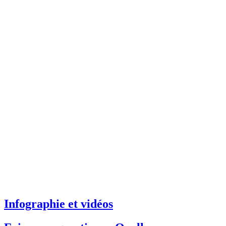
Infographie et vidéos