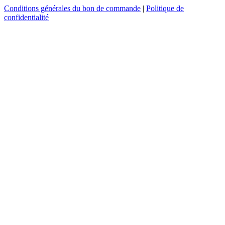
Conditions générales du bon de commande
|
Politique de
confidentialité