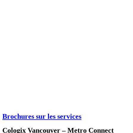
Brochures sur les services
Cologix Vancouver – Metro Connect