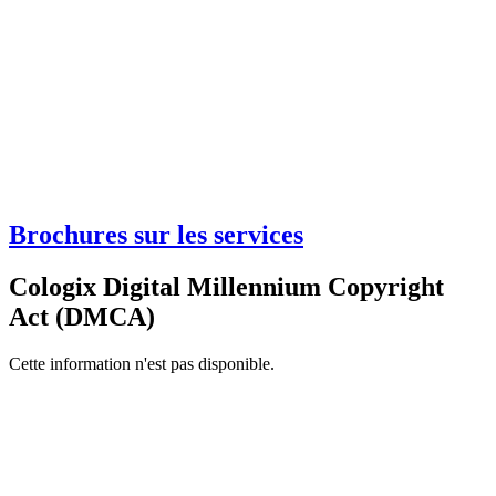
Brochures sur les services
Cologix Digital Millennium Copyright
Act (DMCA)
Cette information n'est pas disponible.