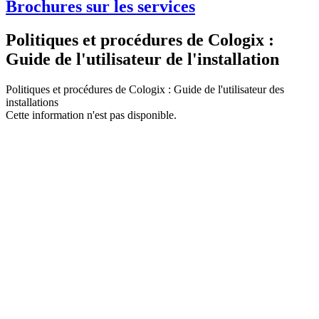
Brochures sur les services
Politiques et procédures de Cologix :
Guide de l'utilisateur de l'installation
Politiques et procédures de Cologix : Guide de l'utilisateur des
installations
Cette information n'est pas disponible.