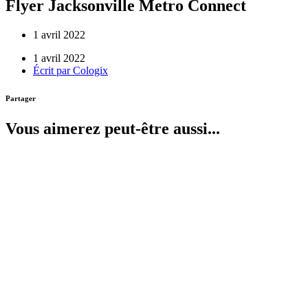
Flyer Jacksonville Metro Connect
1 avril 2022
1 avril 2022
Écrit par
Cologix
Partager
Vous aimerez peut-être aussi...