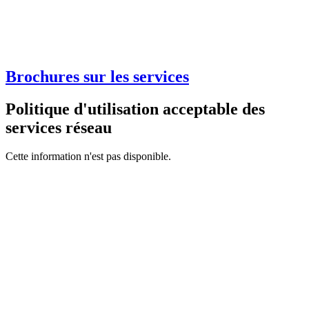
Brochures sur les services
Politique d'utilisation acceptable des
services réseau
Cette information n'est pas disponible.