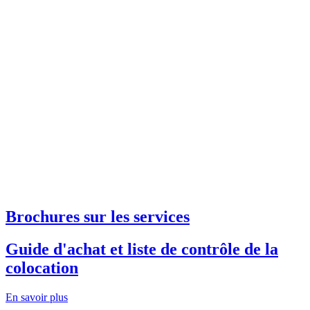
Brochures sur les services
Guide d'achat et liste de contrôle de la
colocation
En savoir plus