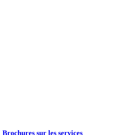
Brochures sur les services