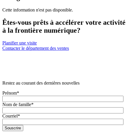
Cette information n'est pas disponible.
Êtes-vous prêts à accélérer votre activité
à la frontière numérique?
Planifier une visite
Contacter le département des ventes
Restez au courant des dernières nouvelles
Prénom
*
Nom de famille
*
Courriel
*