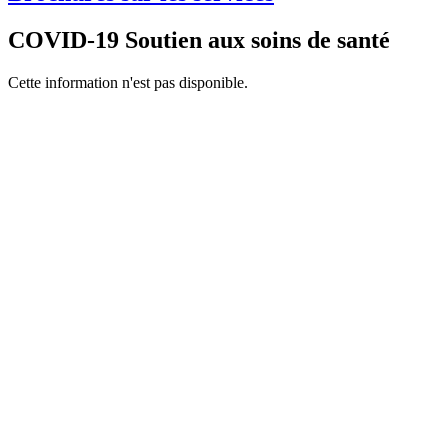
COVID-19 Soutien aux soins de santé
Cette information n'est pas disponible.