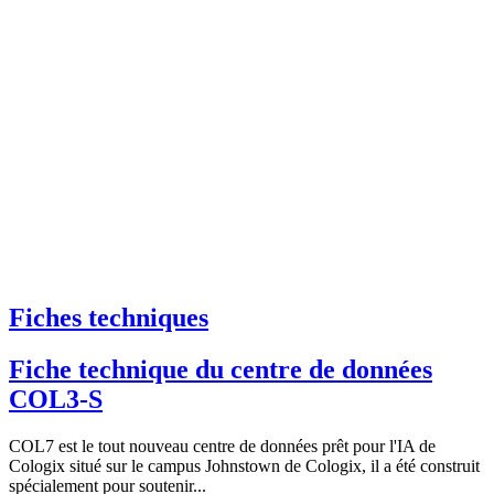
Fiches techniques
Fiche technique du centre de données
COL3-S
COL7 est le tout nouveau centre de données prêt pour l'IA de
Cologix situé sur le campus Johnstown de Cologix, il a été construit
spécialement pour soutenir...