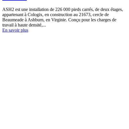
ASH2 est une installation de 226 000 pieds carrés, de deux étages,
appartenant à Cologix, en construction au 21673, cercle de
Beaumeade à Ashburn, en Virginie. Conçu pour les charges de
travail à haute densité,...
En savoir plus