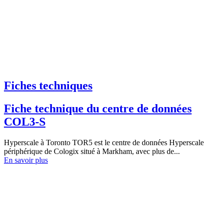
Fiches techniques
Fiche technique du centre de données
COL3-S
Hyperscale à Toronto TOR5 est le centre de données Hyperscale
périphérique de Cologix situé à Markham, avec plus de...
En savoir plus