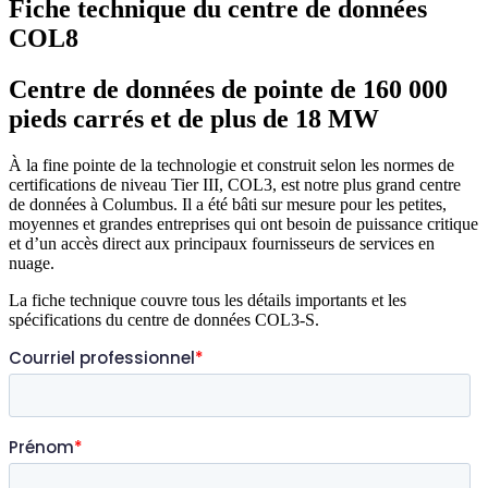
Fiche technique du centre de données
COL8
Centre de données de pointe de 160 000
pieds carrés et de plus de 18 MW
À la fine pointe de la technologie et construit selon les normes de
certifications de niveau Tier III, COL3, est notre plus grand centre
de données à Columbus. Il a été bâti sur mesure pour les petites,
moyennes et grandes entreprises qui ont besoin de puissance critique
et d’un accès direct aux principaux fournisseurs de services en
nuage.
La fiche technique couvre tous les détails importants et les
spécifications du centre de données COL3-S.