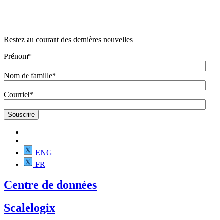
Restez au courant des dernières nouvelles
Prénom
*
Nom de famille
*
Courriel
*
ENG
FR
Centre de données
Scalelogix