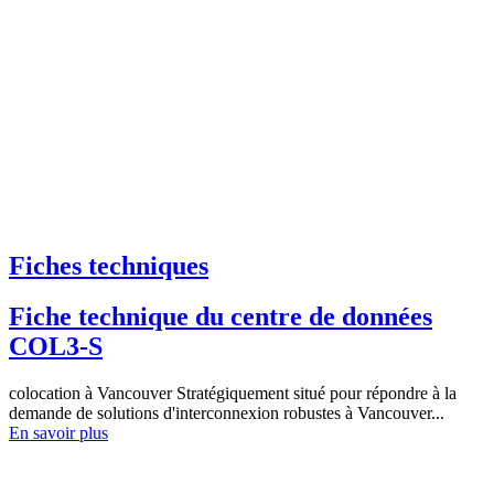
Fiches techniques
Fiche technique du centre de données
COL3-S
colocation à Vancouver Stratégiquement situé pour répondre à la
demande de solutions d'interconnexion robustes à Vancouver...
En savoir plus