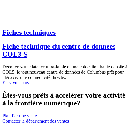
Fiches techniques
Fiche technique du centre de données
COL3-S
Découvrez une latence ultra-faible et une colocation haute densité à
COL5, le tout nouveau centre de données de Columbus prêt pour
l'IA avec une connectivité directe...
En savoir plus
Êtes-vous prêts à accélérer votre activité
à la frontière numérique?
Planifier une visite
Contacter le département des ventes