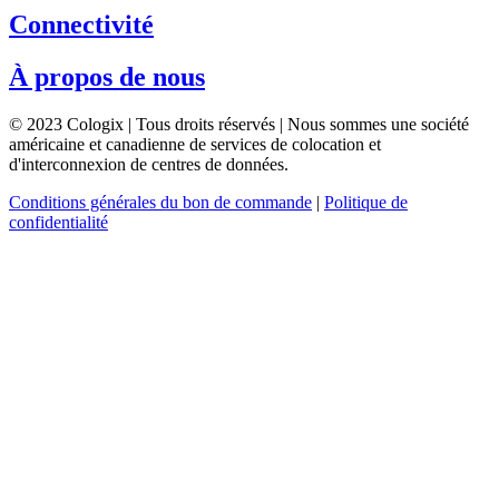
Connectivité
À propos de nous
© 2023 Cologix | Tous droits réservés | Nous sommes une société
américaine et canadienne de services de colocation et
d'interconnexion de centres de données.
Conditions générales du bon de commande
|
Politique de
confidentialité