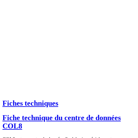
Fiches techniques
Fiche technique du centre de données
COL8