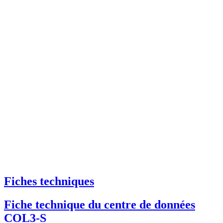
Fiches techniques
Fiche technique du centre de données
COL3-S