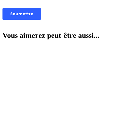
Vous aimerez peut-être aussi...