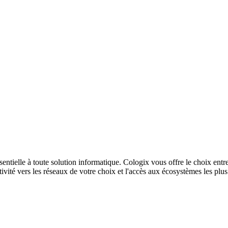
sentielle à toute solution informatique. Cologix vous offre le choix entr
ivité vers les réseaux de votre choix et l'accès aux écosystèmes les plu