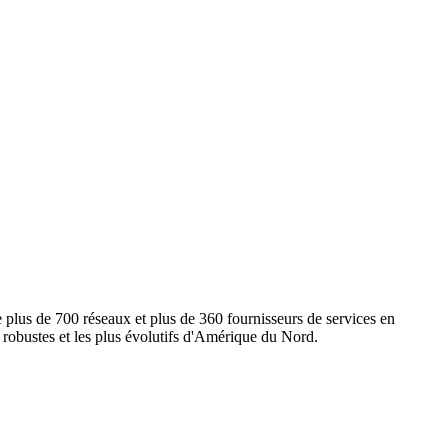
e plus de 700 réseaux et plus de 360 fournisseurs de services en
s robustes et les plus évolutifs d'Amérique du Nord.