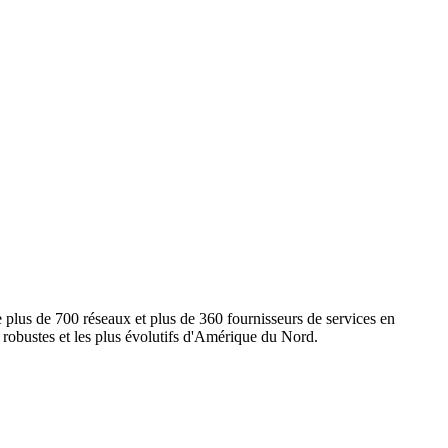
e plus de 700 réseaux et plus de 360 fournisseurs de services en
s robustes et les plus évolutifs d'Amérique du Nord.