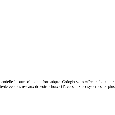
sentielle à toute solution informatique. Cologix vous offre le choix entr
ivité vers les réseaux de votre choix et l'accès aux écosystèmes les plu