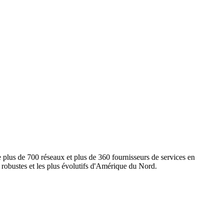
e plus de 700 réseaux et plus de 360 fournisseurs de services en
s robustes et les plus évolutifs d'Amérique du Nord.