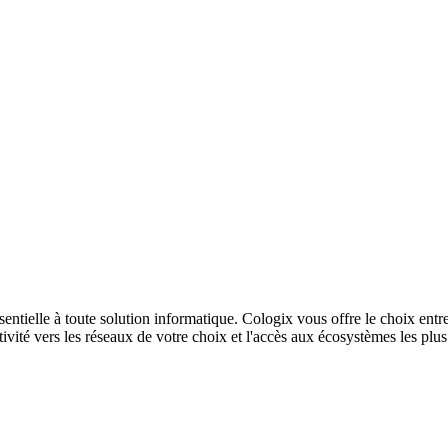
sentielle à toute solution informatique. Cologix vous offre le choix entr
ivité vers les réseaux de votre choix et l'accès aux écosystèmes les plu