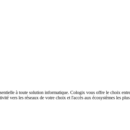
sentielle à toute solution informatique. Cologix vous offre le choix entr
ivité vers les réseaux de votre choix et l'accès aux écosystèmes les plu