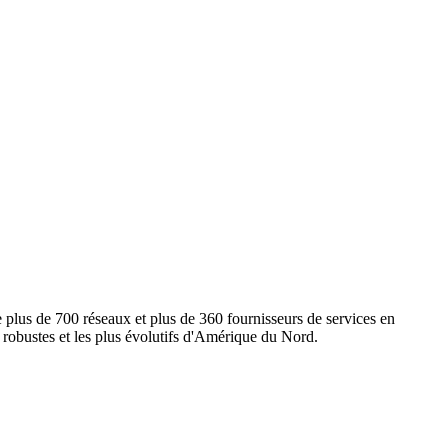
e plus de 700 réseaux et plus de 360 fournisseurs de services en
s robustes et les plus évolutifs d'Amérique du Nord.