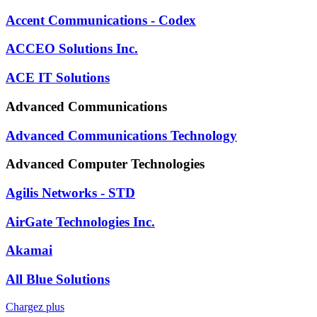
Accent Communications - Codex
ACCEO Solutions Inc.
ACE IT Solutions
Advanced Communications
Advanced Communications Technology
Advanced Computer Technologies
Agilis Networks - STD
AirGate Technologies Inc.
Akamai
All Blue Solutions
Chargez plus