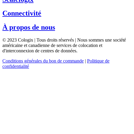
Connectivité
À propos de nous
© 2023 Cologix | Tous droits réservés | Nous sommes une société
américaine et canadienne de services de colocation et
d'interconnexion de centres de données.
Conditions générales du bon de commande
|
Politique de
confidentialité