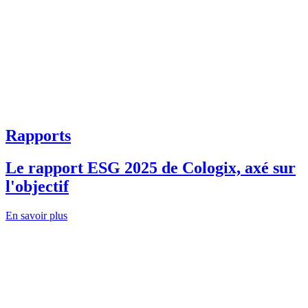
Rapports
Le rapport ESG 2025 de Cologix, axé sur
l'objectif
En savoir plus