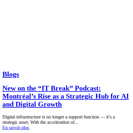
Blogs
New on the “IT Break” Podcast:
Montréal’s Rise as a Strategic Hub for AI
and Digital Growth
Digital infrastructure is no longer a support function — it’s a
strategic asset. With the acceleration of...
En savoir plus