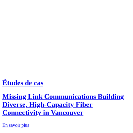
Études de cas
Missing Link Communications Building
Diverse, High-Capacity Fiber
Connectivity in Vancouver
En savoir plus