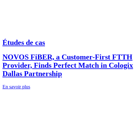
Études de cas
NOVOS FiBER, a Customer-First FTTH
Provider, Finds Perfect Match in Cologix
Dallas Partnership
En savoir plus