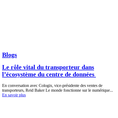
Blogs
Le rôle vital du transporteur dans
l’écosystème du centre de données
En conversation avec Cologix, vice-présidente des ventes de
transporteurs, Reid Baker Le monde fonctionne sur le numérique...
En savoir plus