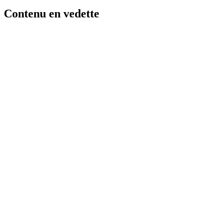
Contenu en vedette