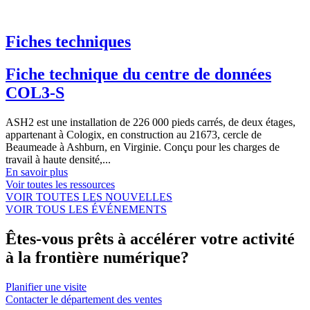
Fiches techniques
Fiche technique du centre de données
COL3-S
ASH2 est une installation de 226 000 pieds carrés, de deux étages,
appartenant à Cologix, en construction au 21673, cercle de
Beaumeade à Ashburn, en Virginie. Conçu pour les charges de
travail à haute densité,...
En savoir plus
Voir toutes les ressources
VOIR TOUTES LES NOUVELLES
VOIR TOUS LES ÉVÉNEMENTS
Êtes-vous prêts à accélérer votre activité
à la frontière numérique?
Planifier une visite
Contacter le département des ventes