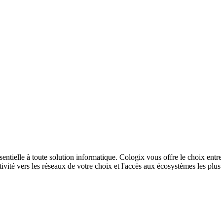
sentielle à toute solution informatique. Cologix vous offre le choix entr
ivité vers les réseaux de votre choix et l'accès aux écosystèmes les plu