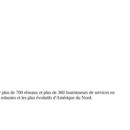
e plus de 700 réseaux et plus de 360 fournisseurs de services en
s robustes et les plus évolutifs d'Amérique du Nord.