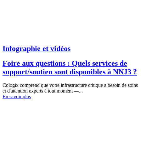
Infographie et vidéos
Foire aux questions : Quels services de
support/soutien sont disponibles à NNJ3 ?
Cologix comprend que votre infrastructure critique a besoin de soins
et d'attention experts à tout moment —...
En savoir plus