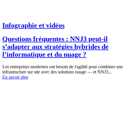
Infographie et vidéos
Questions fréquentes : NNJ3 peut-il
s’adapter aux stratégies hybrides de
l’informatique et du nuage ?
Les entreprises modernes ont besoin de l'agilité pour combiner une
infrastructure sur site avec des solutions nuage — et NNJ3...
En savoir plus