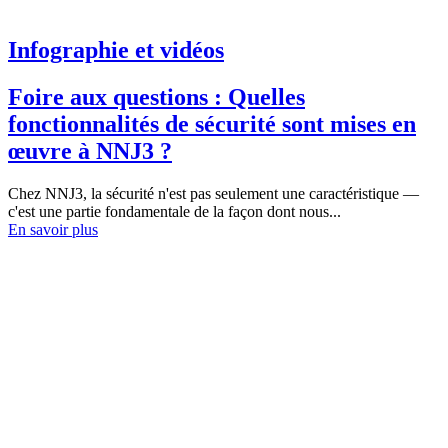
Infographie et vidéos
Foire aux questions : Quelles
fonctionnalités de sécurité sont mises en
œuvre à NNJ3 ?
Chez NNJ3, la sécurité n'est pas seulement une caractéristique —
c'est une partie fondamentale de la façon dont nous...
En savoir plus