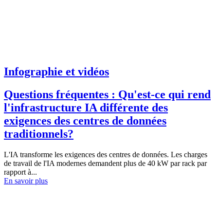
Infographie et vidéos
Questions fréquentes : Qu'est-ce qui rend
l'infrastructure IA différente des
exigences des centres de données
traditionnels?
L'IA transforme les exigences des centres de données. Les charges
de travail de l'IA modernes demandent plus de 40 kW par rack par
rapport à...
En savoir plus